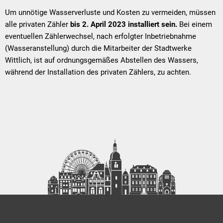
Um unnötige Wasserverluste und Kosten zu vermeiden, müssen
alle privaten Zähler
bis 2. April 2023 installiert sein.
Bei einem
eventuellen Zählerwechsel, nach erfolgter Inbetriebnahme
(Wasseranstellung) durch die Mitarbeiter der Stadtwerke
Wittlich, ist auf ordnungsgemäßes Abstellen des Wassers,
während der Installation des privaten Zählers, zu achten.