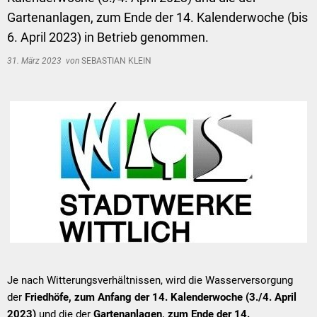
Gartenanlagen, zum Ende der 14. Kalenderwoche (bis
6. April 2023) in Betrieb genommen.
31. März 2023
von
SEBASTIAN KLEIN
Je nach Witterungsverhältnissen, wird die Wasserversorgung
der
Friedhöfe, zum Anfang der 14. Kalenderwoche (3./4. April
2023)
und die der
Gartenanlagen, zum Ende der 14.