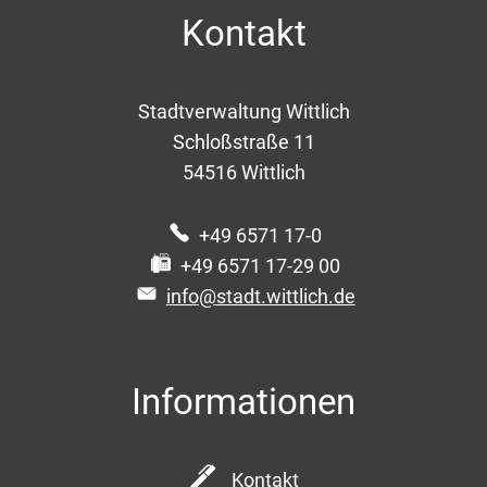
Kontakt
Stadtverwaltung Wittlich
Schloßstraße 11
54516
Wittlich
+49 6571 17-0
+49 6571 17-29 00
info@stadt.wittlich.de
Informationen
Kontakt