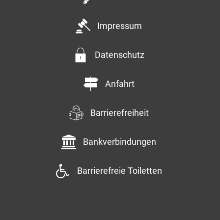
Impressum
Datenschutz
Anfahrt
Barrierefreiheit
Bankverbindungen
Barrierefreie Toiletten