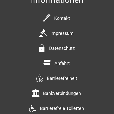
Kontakt
Impressum
Datenschutz
Anfahrt
Barrierefreiheit
Bankverbindungen
Barrierefreie Toiletten