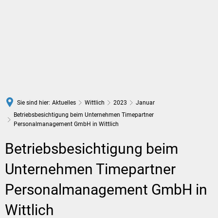
DE
Sie sind hier:
Aktuelles
Wittlich
2023
Januar
Betriebsbesichtigung beim Unternehmen Timepartner
Personalmanagement GmbH in Wittlich
Betriebsbesichtigung beim
Unternehmen Timepartner
Personalmanagement GmbH in
Wittlich