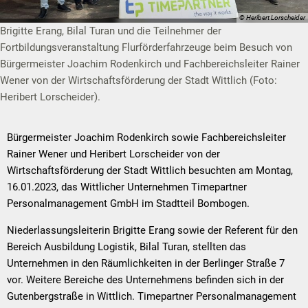
© Heribert Lorscheider
Brigitte Erang, Bilal Turan und die Teilnehmer der
Fortbildungsveranstaltung Flurförderfahrzeuge beim Besuch von
Bürgermeister Joachim Rodenkirch und Fachbereichsleiter Rainer
Wener von der Wirtschaftsförderung der Stadt Wittlich (Foto:
Heribert Lorscheider).
Bürgermeister Joachim Rodenkirch sowie Fachbereichsleiter
Rainer Wener und Heribert Lorscheider von der
Wirtschaftsförderung der Stadt Wittlich besuchten am Montag,
16.01.2023, das Wittlicher Unternehmen Timepartner
Personalmanagement GmbH im Stadtteil Bombogen.
Niederlassungsleiterin Brigitte Erang sowie der Referent für den
Bereich Ausbildung Logistik, Bilal Turan, stellten das
Unternehmen in den Räumlichkeiten in der Berlinger Straße 7
vor. Weitere Bereiche des Unternehmens befinden sich in der
Gutenbergstraße in Wittlich. Timepartner Personalmanagement