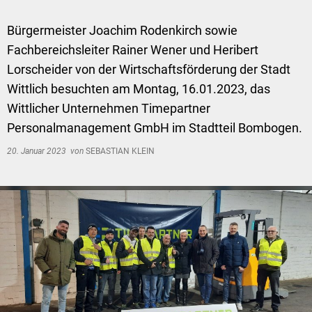
Bürgermeister Joachim Rodenkirch sowie
Fachbereichsleiter Rainer Wener und Heribert
Lorscheider von der Wirtschaftsförderung der Stadt
Wittlich besuchten am Montag, 16.01.2023, das
Wittlicher Unternehmen Timepartner
Personalmanagement GmbH im Stadtteil Bombogen.
20. Januar 2023
von
SEBASTIAN KLEIN