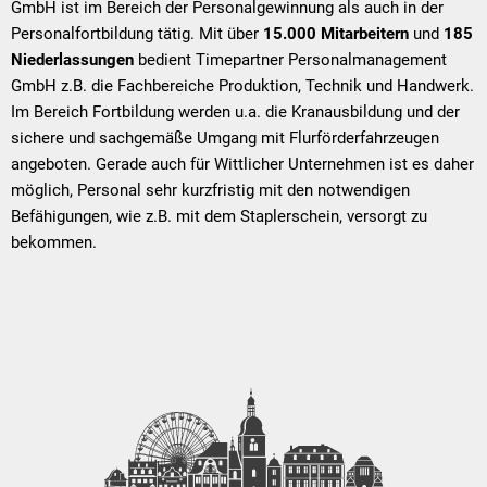
GmbH ist im Bereich der Personalgewinnung als auch in der
Personalfortbildung tätig. Mit über
15.000 Mitarbeitern
und
185
Niederlassungen
bedient Timepartner Personalmanagement
GmbH z.B. die Fachbereiche Produktion, Technik und Handwerk.
Im Bereich Fortbildung werden u.a. die Kranausbildung und der
sichere und sachgemäße Umgang mit Flurförderfahrzeugen
angeboten. Gerade auch für Wittlicher Unternehmen ist es daher
möglich, Personal sehr kurzfristig mit den notwendigen
Befähigungen, wie z.B. mit dem Staplerschein, versorgt zu
bekommen.