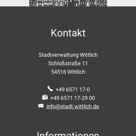
Kontakt
Stadtverwaltung Wittlich
Schloßstraße 11
54516
Wittlich
+49 6571 17-0
+49 6571 17-29 00
info@stadt.wittlich.de
Informationen