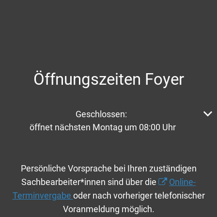
Öffnungszeiten Foyer
Klicken, um weitere Öffnungs- oder Schließzeiten aus
Geschlossen:
öffnet nächsten Montag um 08:00 Uhr
Persönliche Vorsprache bei Ihren zuständigen
Sachbearbeiter*innen sind über die
Online-
Terminvergabe
oder nach vorheriger telefonischer
Voranmeldung möglich.