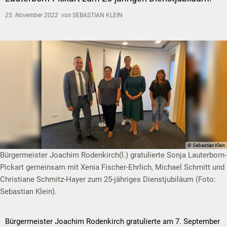
25. November 2022
von
SEBASTIAN KLEIN
© Sebastian Klein
Bürgermeister Joachim Rodenkirch(l.) gratulierte Sonja Lauterborn-
Pickart gemeinsam mit Xenia Fischer-Ehrlich, Michael Schmitt und
Christiane Schmitz-Hayer zum 25-jähriges Dienstjubiläum (Foto:
Sebastian Klein).
Bürgermeister Joachim Rodenkirch gratulierte am 7. September