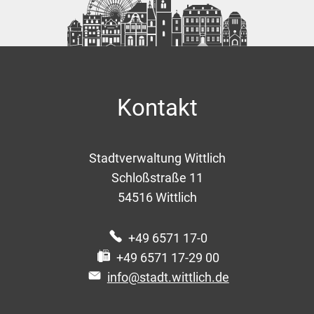
Kontakt
Stadtverwaltung Wittlich
Schloßstraße 11
54516
Wittlich
+49 6571 17-0
+49 6571 17-29 00
info@stadt.wittlich.de