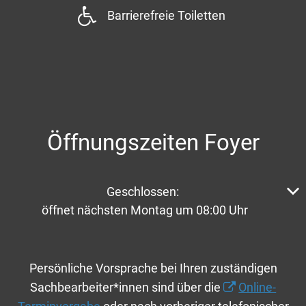
Barrierefreie Toiletten
Öffnungszeiten Foyer
Klicken, um weitere Öffnungs- oder Schließzeiten aus
Geschlossen:
öffnet nächsten Montag um 08:00 Uhr
Persönliche Vorsprache bei Ihren zuständigen
Sachbearbeiter*innen sind über die
Online-