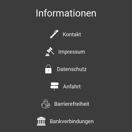
Informationen
Kontakt
Impressum
Datenschutz
Anfahrt
Barrierefreiheit
Bankverbindungen