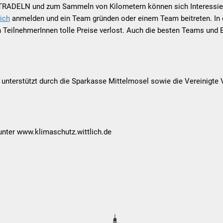
RADELN und zum Sammeln von Kilometern können sich Interessie
ich
anmelden und ein Team gründen oder einem Team beitreten. In
 TeilnehmerInnen tolle Preise verlost. Auch die besten Teams und 
terstützt durch die Sparkasse Mittelmosel sowie die Vereinigte 
 unter www.klimaschutz.wittlich.de