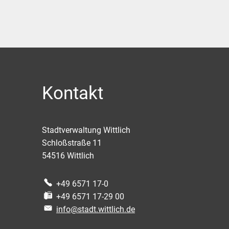
Kontakt
Stadtverwaltung Wittlich
Schloßstraße 11
54516
Wittlich
+49 6571 17-0
+49 6571 17-29 00
info@stadt.wittlich.de