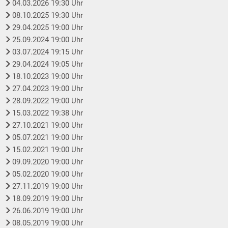
04.03.2026 19:30 Uhr
08.10.2025 19:30 Uhr
29.04.2025 19:00 Uhr
25.09.2024 19:00 Uhr
03.07.2024 19:15 Uhr
29.04.2024 19:05 Uhr
18.10.2023 19:00 Uhr
27.04.2023 19:00 Uhr
28.09.2022 19:00 Uhr
15.03.2022 19:38 Uhr
27.10.2021 19:00 Uhr
05.07.2021 19:00 Uhr
15.02.2021 19:00 Uhr
09.09.2020 19:00 Uhr
05.02.2020 19:00 Uhr
27.11.2019 19:00 Uhr
18.09.2019 19:00 Uhr
26.06.2019 19:00 Uhr
08.05.2019 19:00 Uhr