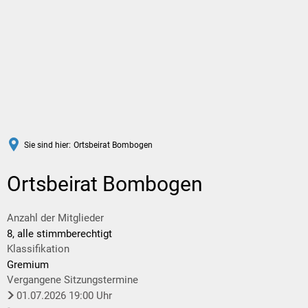
DE
Sie sind hier:
Ortsbeirat Bombogen
Ortsbeirat Bombogen
Anzahl der Mitglieder
8, alle stimmberechtigt
Klassifikation
Gremium
Vergangene Sitzungstermine
01.07.2026 19:00 Uhr