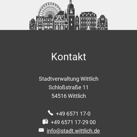
Kontakt
Stadtverwaltung Wittlich
Schloßstraße 11
54516
Wittlich
+49 6571 17-0
+49 6571 17-29 00
info@stadt.wittlich.de