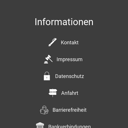
Informationen
Kontakt
Impressum
Datenschutz
Anfahrt
Barrierefreiheit
Bankverbindungen