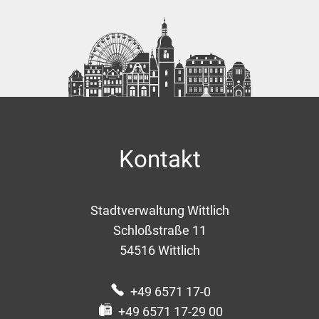
Kontakt
Stadtverwaltung Wittlich
Schloßstraße 11
54516
Wittlich
+49 6571 17-0
+49 6571 17-29 00