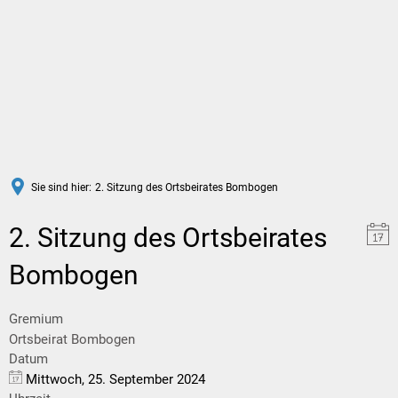
DE
Sie sind hier:
2. Sitzung des Ortsbeirates Bombogen
2. Sitzung des Ortsbeirates
Bombogen
Gremium
Ortsbeirat Bombogen
Datum
Mittwoch, 25. September 2024