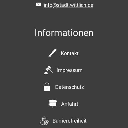
info@stadt.wittlich.de
Informationen
Kontakt
Impressum
Datenschutz
Anfahrt
Barrierefreiheit