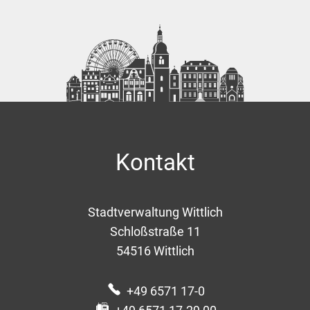
Kontakt
Stadtverwaltung Wittlich
Schloßstraße 11
54516
Wittlich
+49 6571 17-0