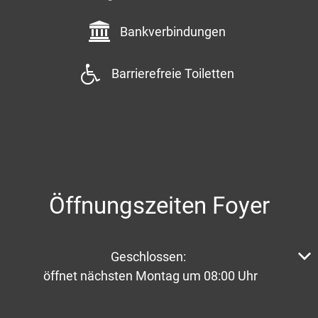
Bankverbindungen
Barrierefreie Toiletten
Öffnungszeiten Foyer
Klicken, um weitere Öffnungs- oder Schließzeiten aus
Geschlossen:
öffnet nächsten Montag um 08:00 Uhr