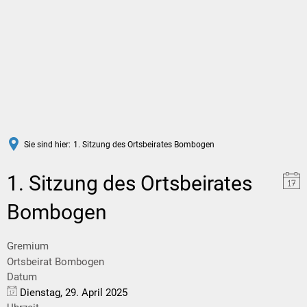
DE
Sie sind hier:
1. Sitzung des Ortsbeirates Bombogen
1. Sitzung des Ortsbeirates
Bombogen
Gremium
Ortsbeirat Bombogen
Datum
Dienstag, 29. April 2025