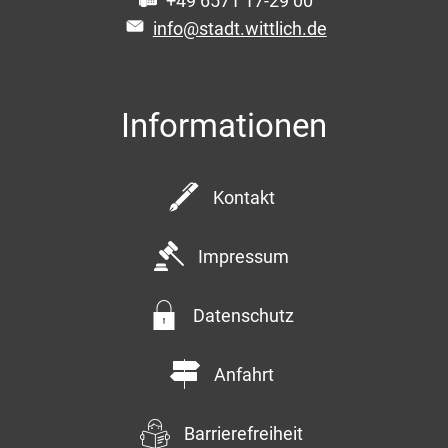
+49 6571 17-29 00
info@stadt.wittlich.de
Informationen
Kontakt
Impressum
Datenschutz
Anfahrt
Barrierefreiheit