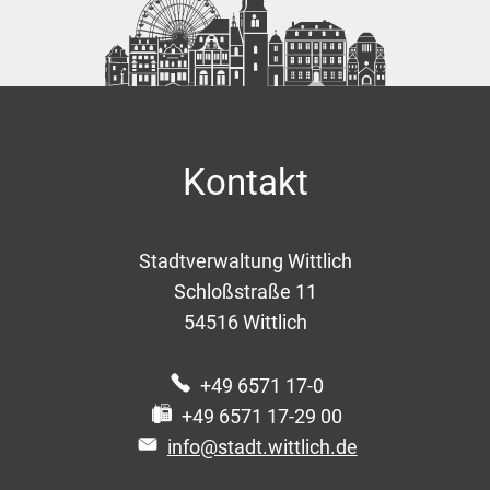
Kontakt
Stadtverwaltung Wittlich
Schloßstraße 11
54516
Wittlich
+49 6571 17-0
+49 6571 17-29 00
info@stadt.wittlich.de