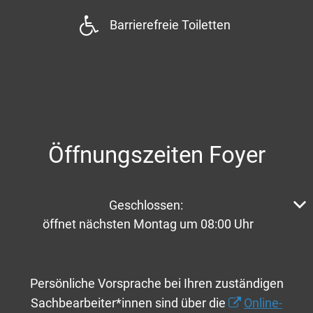
Barrierefreie Toiletten
Öffnungszeiten Foyer
Klicken, um weitere Öffnungs- oder Schließzeiten aus
Geschlossen:
öffnet nächsten Montag um 08:00 Uhr
Persönliche Vorsprache bei Ihren zuständigen
Sachbearbeiter*innen sind über die
Online-