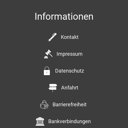
Informationen
Kontakt
Impressum
Datenschutz
Anfahrt
Barrierefreiheit
Bankverbindungen