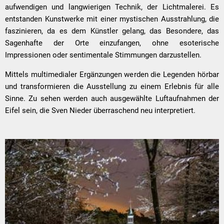
aufwendigen und langwierigen Technik, der Lichtmalerei. Es
entstanden Kunstwerke mit einer mystischen Ausstrahlung, die
faszinieren, da es dem Künstler gelang, das Besondere, das
Sagenhafte der Orte einzufangen, ohne esoterische
Impressionen oder sentimentale Stimmungen darzustellen.
Mittels multimedialer Ergänzungen werden die Legenden hörbar
und transformieren die Ausstellung zu einem Erlebnis für alle
Sinne. Zu sehen werden auch ausgewählte Luftaufnahmen der
Eifel sein, die Sven Nieder überraschend neu interpretiert.