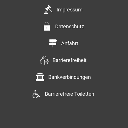
Impressum
Datenschutz
Anfahrt
Barrierefreiheit
Bankverbindungen
Barrierefreie Toiletten