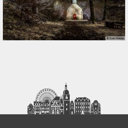
© Sven Nieder