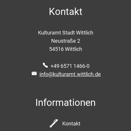
Kontakt
Kulturamt Stadt Wittlich
Neustraße 2
54516
Wittlich
+49 6571 1466-0
info@kulturamt.wittlich.de
Informationen
Kontakt