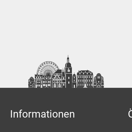
Informationen