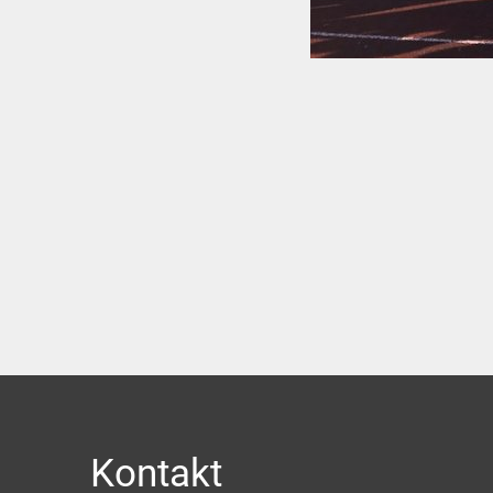
Kontakt