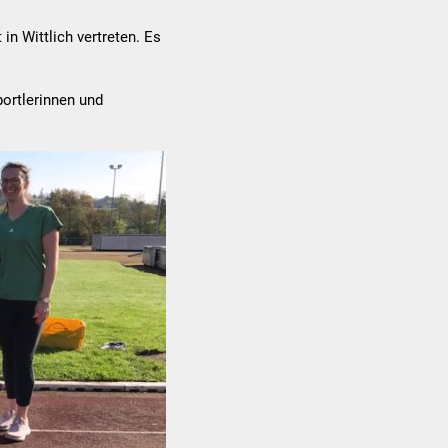
in Wittlich vertreten. Es
portlerinnen und