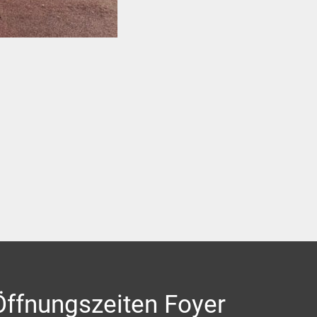
Öffnungszeiten Foyer