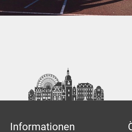
Informationen