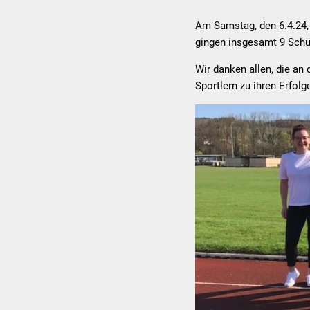
Am Samstag, den 6.4.24, 
gingen insgesamt 9 Schü
Wir danken allen, die an
Sportlern zu ihren Erfolg