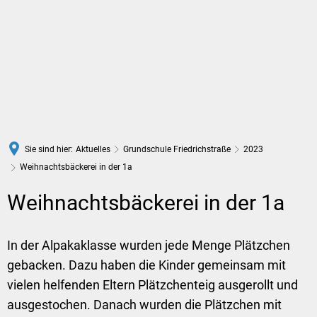
DE
Sie sind hier:
Aktuelles
Grundschule Friedrichstraße
2023
Weihnachtsbäckerei in der 1a
Weihnachtsbäckerei in der 1a
In der Alpakaklasse wurden jede Menge Plätzchen
gebacken. Dazu haben die Kinder gemeinsam mit
vielen helfenden Eltern Plätzchenteig ausgerollt und
ausgestochen. Danach wurden die Plätzchen mit