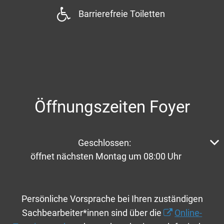
Barrierefreie Toiletten
Öffnungszeiten Foyer
Klicken, um weitere Öffnungs- oder Schließzeiten aus
Geschlossen:
öffnet nächsten Montag um 08:00 Uhr
Persönliche Vorsprache bei Ihren zuständigen
Sachbearbeiter*innen sind über die
Online-