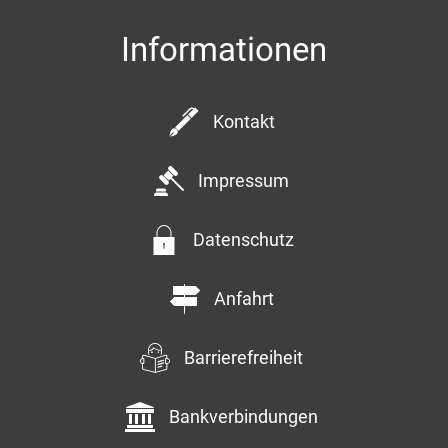
Informationen
Kontakt
Impressum
Datenschutz
Anfahrt
Barrierefreiheit
Bankverbindungen