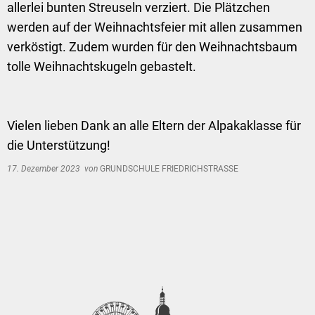
allerlei bunten Streuseln verziert. Die Plätzchen
werden auf der Weihnachtsfeier mit allen zusammen
verköstigt. Zudem wurden für den Weihnachtsbaum
tolle Weihnachtskugeln gebastelt.
Vielen lieben Dank an alle Eltern der Alpakaklasse für
die Unterstützung!
17. Dezember 2023
von
GRUNDSCHULE FRIEDRICHSTRASSE