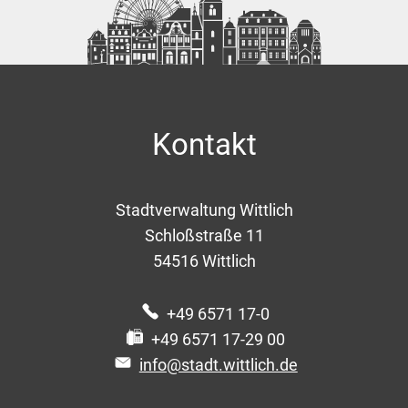
Kontakt
Stadtverwaltung Wittlich
Schloßstraße 11
54516
Wittlich
+49 6571 17-0
+49 6571 17-29 00
info@stadt.wittlich.de