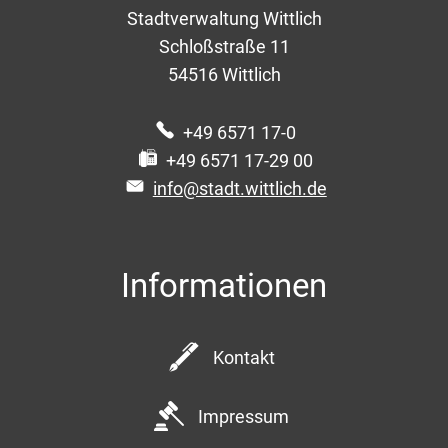
Stadtverwaltung Wittlich
Schloßstraße 11
54516
Wittlich
+49 6571 17-0
+49 6571 17-29 00
info@stadt.wittlich.de
Informationen
Kontakt
Impressum