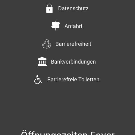
Datenschutz
Anfahrt
Barrierefreiheit
Bankverbindungen
Barrierefreie Toiletten