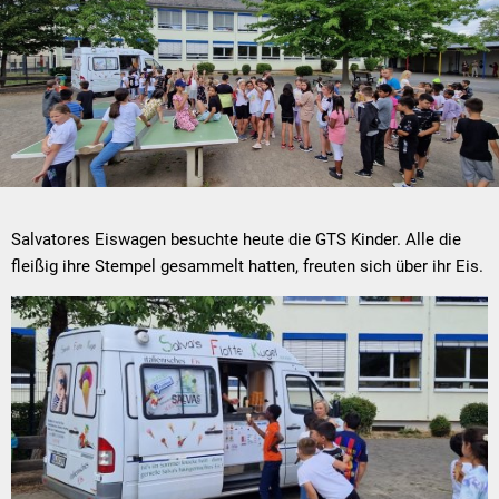
Salvatores Eiswagen besuchte heute die GTS Kinder. Alle die
fleißig ihre Stempel gesammelt hatten, freuten sich über ihr Eis.