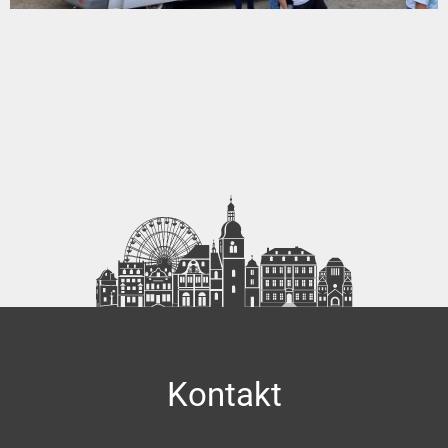
Kontakt