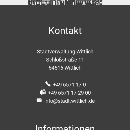
Kontakt
Stadtverwaltung Wittlich
Schloßstraße 11
54516
Wittlich
+49 6571 17-0
+49 6571 17-29 00
info@stadt.wittlich.de
Informationen