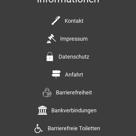
Kontakt
Impressum
Datenschutz
Anfahrt
Barrierefreiheit
Bankverbindungen
Barrierefreie Toiletten