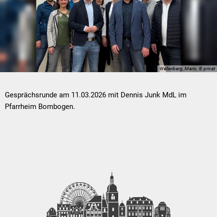
Wellenberg, Mario, © privat
Gesprächsrunde am 11.03.2026 mit Dennis Junk MdL im
Pfarrheim Bombogen.