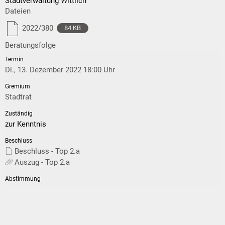
Stadtverwaltung Wittlich
Dateien
2022/380
84 KB
Beratungsfolge
Di., 13. Dezember 2022 18:00 Uhr
Stadtrat
zur Kenntnis
Beschluss - Top 2.a
Auszug - Top 2.a