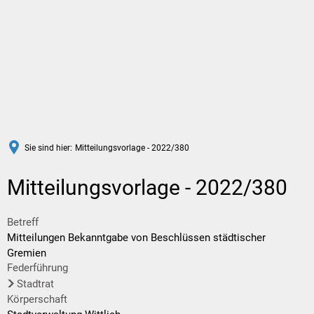
DE
Sie sind hier:
Mitteilungsvorlage - 2022/380
Mitteilungsvorlage - 2022/380
Betreff
Mitteilungen Bekanntgabe von Beschlüssen städtischer
Gremien
Federführung
Stadtrat
Körperschaft