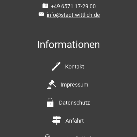
+49 6571 17-29 00
info@stadt.wittlich.de
Informationen
Kontakt
Impressum
Datenschutz
Anfahrt