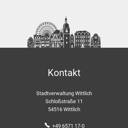
Kontakt
Stadtverwaltung Wittlich
Schloßstraße 11
54516
Wittlich
+49 6571 17-0