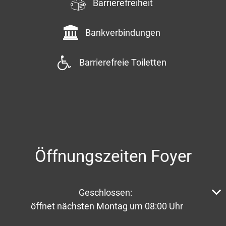
Barrierefreiheit
Bankverbindungen
Barrierefreie Toiletten
Öffnungszeiten Foyer
Klicken, um weitere Öffnungs- oder Schließzeiten aus
Geschlossen:
öffnet nächsten Montag um 08:00 Uhr