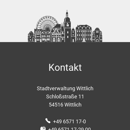
Kontakt
Stadtverwaltung Wittlich
Schloßstraße 11
54516
Wittlich
+49 6571 17-0
+49 6571 17-29 00