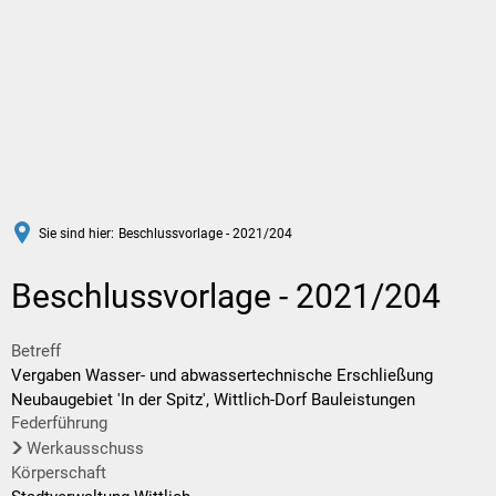
DE
Sie sind hier:
Beschlussvorlage - 2021/204
Beschlussvorlage - 2021/204
Betreff
Vergaben Wasser- und abwassertechnische Erschließung
Neubaugebiet 'In der Spitz', Wittlich-Dorf Bauleistungen
Federführung
Werkausschuss
Körperschaft