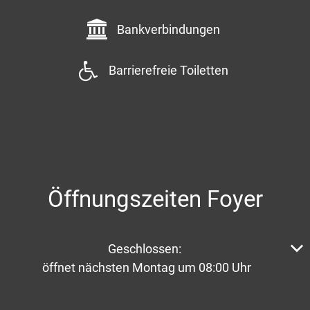
Bankverbindungen
Barrierefreie Toiletten
Öffnungszeiten Foyer
Klicken, um weitere Öffnungs- oder Schließzeiten aus
Geschlossen:
öffnet nächsten Montag um 08:00 Uhr