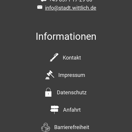
info@stadt.wittlich.de
Informationen
Kontakt
Impressum
Datenschutz
Anfahrt
Barrierefreiheit