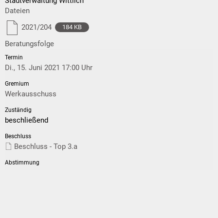
Stadtverwaltung Wittlich
Dateien
2021/204
184 KB
Beratungsfolge
Di., 15. Juni 2021 17:00 Uhr
Werkausschuss
beschließend
Beschluss - Top 3.a