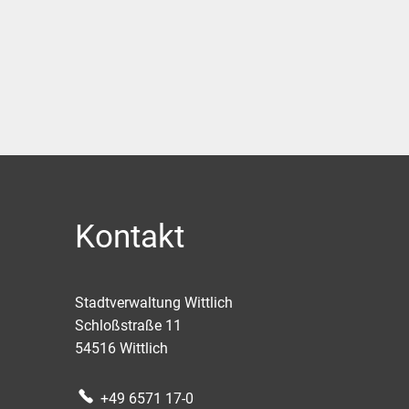
Kontakt
Stadtverwaltung Wittlich
Schloßstraße 11
54516
Wittlich
+49 6571 17-0