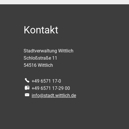
Kontakt
Stadtverwaltung Wittlich
Schloßstraße 11
54516
Wittlich
+49 6571 17-0
+49 6571 17-29 00
info@stadt.wittlich.de