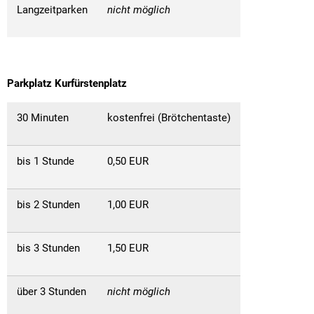
Langzeitparken
nicht möglich
Parkplatz Kurfürstenplatz
30 Minuten
kostenfrei (Brötchentaste)
bis 1 Stunde
0,50 EUR
bis 2 Stunden
1,00 EUR
bis 3 Stunden
1,50 EUR
über 3 Stunden
nicht möglich