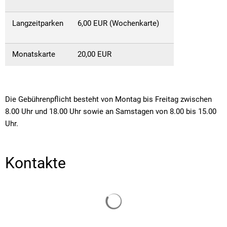
Langzeitparken
6,00 EUR (Wochenkarte)
Monatskarte
20,00 EUR
Die Gebührenpflicht besteht von Montag bis Freitag zwischen
8.00 Uhr und 18.00 Uhr sowie an Samstagen von 8.00 bis 15.00
Uhr.
Kontakte
Suchergebnisse werden gelade