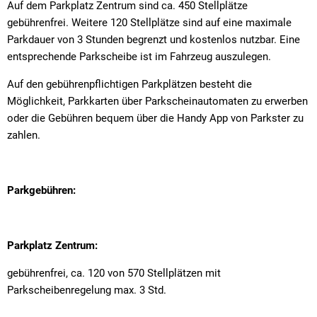
Auf dem Parkplatz Zentrum sind ca. 450 Stellplätze
gebührenfrei. Weitere 120 Stellplätze sind auf eine maximale
Parkdauer von 3 Stunden begrenzt und kostenlos nutzbar. Eine
entsprechende Parkscheibe ist im Fahrzeug auszulegen.
Auf den gebührenpflichtigen Parkplätzen besteht die
Möglichkeit, Parkkarten über Parkscheinautomaten zu erwerben
oder die Gebühren bequem über die Handy App von Parkster zu
zahlen.
Parkgebühren:
Parkplatz Zentrum:
gebührenfrei, ca. 120 von 570 Stellplätzen mit
Parkscheibenregelung max. 3 Std.