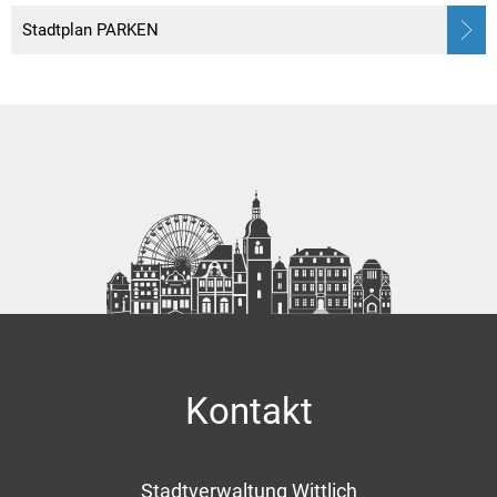
Stadtplan PARKEN
Kontakt
Stadtverwaltung Wittlich