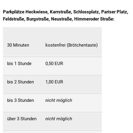
Parkplätze Heckwiese, Karrstraße, Schlossplatz, Pariser Platz,
Feldstraße, Burgstraße, Neustraße, Himmeroder Straße:
30 Minuten
kostenfrei (Brötchentaste)
bis 1 Stunde
0,50 EUR
bis 2 Stunden
1,00 EUR
bis 3 Stunden
nicht möglich
über 3 Stunden
nicht möglich