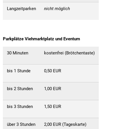
Langzeitparken
nicht möglich
Parkplätze Viehmarktplatz und Eventum
30 Minuten
kostenfrei (Brötchentaste)
bis 1 Stunde
0,50 EUR
bis 2 Stunden
1,00 EUR
bis 3 Stunden
1,50 EUR
über 3 Stunden
2,00 EUR (Tageskarte)