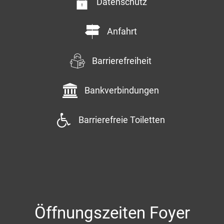
Datenschutz
Anfahrt
Barrierefreiheit
Bankverbindungen
Barrierefreie Toiletten
Öffnungszeiten Foyer