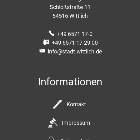
Schloßstraße 11
54516
Wittlich
+49 6571 17-0
+49 6571 17-29 00
info@stadt.wittlich.de
Informationen
Kontakt
Impressum