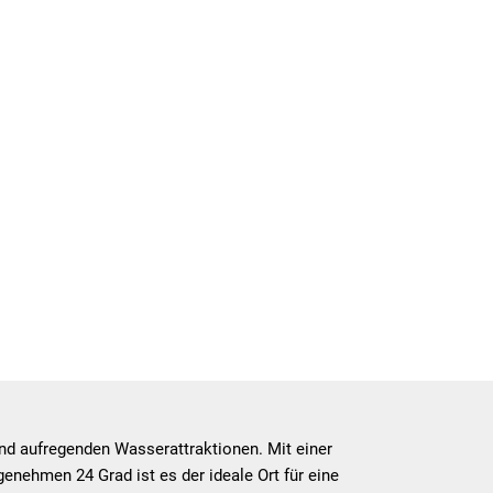
nd aufregenden Wasserattraktionen. Mit einer
nehmen 24 Grad ist es der ideale Ort für eine