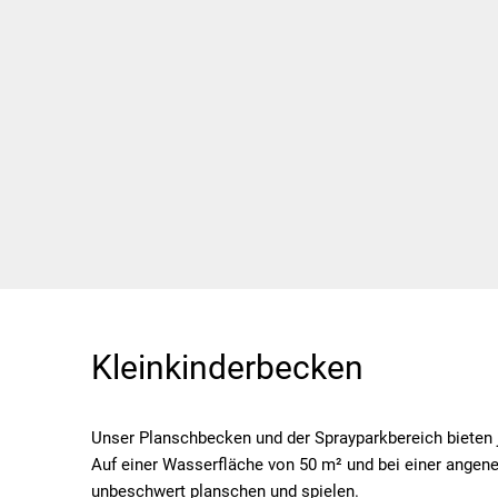
Kleinkinderbecken
Unser Planschbecken und der Sprayparkbereich bieten 
Auf einer Wasserfläche von 50 m² und bei einer ange
unbeschwert planschen und spielen.