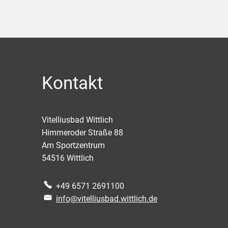
Kontakt
Vitelliusbad Wittlich
Himmeroder Straße 88
Am Sportzentrum
54516
Wittlich
+49 6571 2691100
info@vitelliusbad.wittlich.de