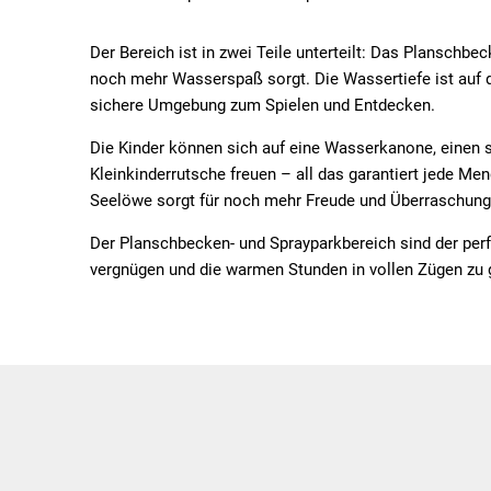
Der Bereich ist in zwei Teile unterteilt: Das Planschbe
noch mehr Wasserspaß sorgt. Die Wassertiefe ist auf d
sichere Umgebung zum Spielen und Entdecken.
Die Kinder können sich auf eine Wasserkanone, einen s
Kleinkinderrutsche freuen – all das garantiert jede 
Seelöwe sorgt für noch mehr Freude und Überraschung
Der Planschbecken- und Sprayparkbereich sind der perf
vergnügen und die warmen Stunden in vollen Zügen zu 