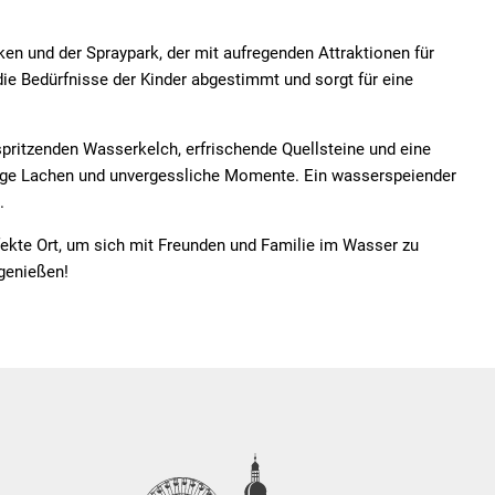
cken und der Spraypark, der mit aufregenden Attraktionen für
ie Bedürfnisse der Kinder abgestimmt und sorgt für eine
pritzenden Wasserkelch, erfrischende Quellsteine und eine
Menge Lachen und unvergessliche Momente. Ein wasserspeiender
.
ekte Ort, um sich mit Freunden und Familie im Wasser zu
genießen!