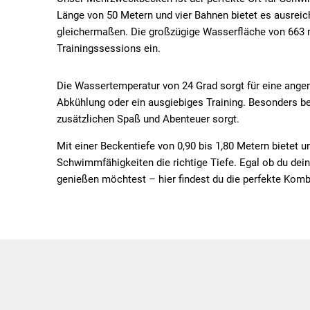
Länge von 50 Metern und vier Bahnen bietet es ausreich
gleichermaßen. Die großzügige Wasserfläche von 663
Trainingssessions ein.
Die Wassertemperatur von 24 Grad sorgt für eine ange
Abkühlung oder ein ausgiebiges Training. Besonders beli
zusätzlichen Spaß und Abenteuer sorgt.
Mit einer Beckentiefe von 0,90 bis 1,80 Metern bietet
Schwimmfähigkeiten die richtige Tiefe. Egal ob du dei
genießen möchtest – hier findest du die perfekte Komb