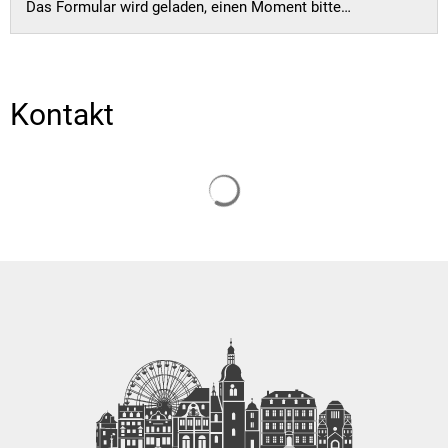
Das Formular wird geladen, einen Moment bitte…
Kontakt
Suchergebnisse werden gelade