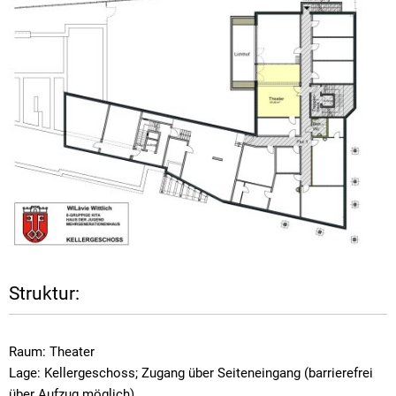
Struktur:
Raum: Theater
Lage: Kellergeschoss; Zugang über Seiteneingang (barrierefrei
über Aufzug möglich)