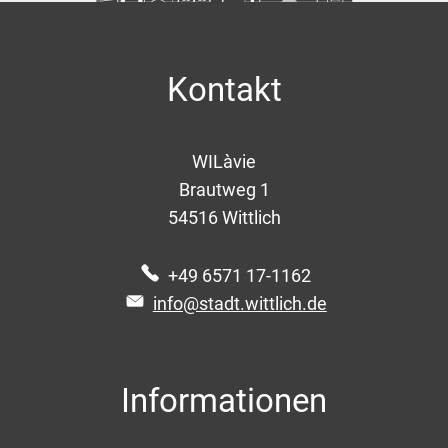
Kontakt
WILàvie
Brautweg 1
54516
Wittlich
+49 6571 17-1162
info@stadt.wittlich.de
Informationen