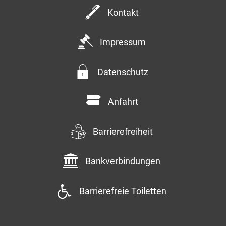
Kontakt
Impressum
Datenschutz
Anfahrt
Barrierefreiheit
Bankverbindungen
Barrierefreie Toiletten