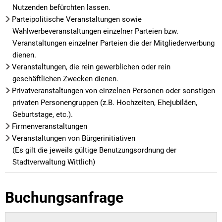
Nutzenden befürchten lassen.
Parteipolitische Veranstaltungen sowie
Wahlwerbeveranstaltungen einzelner Parteien bzw.
Veranstaltungen einzelner Parteien die der Mitgliederwerbung
dienen.
Veranstaltungen, die rein gewerblichen oder rein
geschäftlichen Zwecken dienen.
Privatveranstaltungen von einzelnen Personen oder sonstigen
privaten Personengruppen (z.B. Hochzeiten, Ehejubiläen,
Geburtstage, etc.).
Firmenveranstaltungen
Veranstaltungen von Bürgerinitiativen
(Es gilt die jeweils gültige Benutzungsordnung der
Stadtverwaltung Wittlich)
Buchungsanfrage