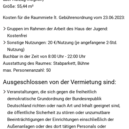
Größe: 55,44 m²
Kosten für die Raummiete lt. Gebührenordnung vom 23.06.2023:
Gruppen im Rahmen der Arbeit des Haus der Jugend:
Kostenfrei
Sonstige Nutzungen: 20 €/Nutzung (je angefangene 2-Std.
Nutzung)
Buchbar in der Zeit von 8:00 Uhr - 22:00 Uhr
Ausstattung des Raumes: Stabparkett, Bühne
max. Personenanzahl: 50
Ausgeschlossen von der Vermietung sind:
Veranstaltungen, die sich gegen die freiheitlich
demokratische Grundordnung der Bundesrepublik
Deutschland richten oder nach Art und Inhalt geeignet sind,
die öffentliche Sicherheit zu stören oder unzumutbare
Beeinträchtigungen der Einrichtungen einschließlich der
Außenanlagen oder des dort tätigen Personals oder