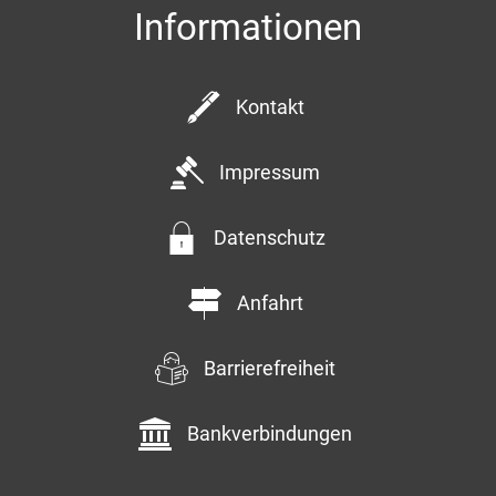
Informationen
Kontakt
Impressum
Datenschutz
Anfahrt
Barrierefreiheit
Bankverbindungen