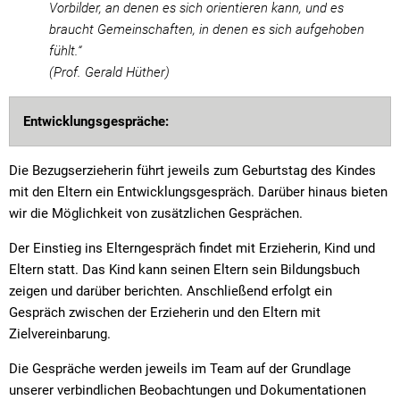
Vorbilder, an denen es sich orientieren kann, und es
braucht Gemeinschaften, in denen es sich aufgehoben
fühlt.“
(Prof. Gerald Hüther)
Entwicklungsgespräche:
Die Bezugserzieherin führt jeweils zum Geburtstag des Kindes
mit den Eltern ein Entwicklungsgespräch. Darüber hinaus bieten
wir die Möglichkeit von zusätzlichen Gesprächen.
Der Einstieg ins Elterngespräch findet mit Erzieherin, Kind und
Eltern statt. Das Kind kann seinen Eltern sein Bildungsbuch
zeigen und darüber berichten. Anschließend erfolgt ein
Gespräch zwischen der Erzieherin und den Eltern mit
Zielvereinbarung.
Die Gespräche werden jeweils im Team auf der Grundlage
unserer verbindlichen Beobachtungen und Dokumentationen