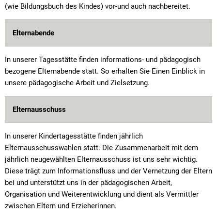
(wie Bildungsbuch des Kindes) vor-und auch nachbereitet.
Elternabende
In unserer Tagesstätte finden informations- und pädagogisch
bezogene Elternabende statt. So erhalten Sie Einen Einblick in
unsere pädagogische Arbeit und Zielsetzung.
Elternausschuss
In unserer Kindertagesstätte finden jährlich
Elternausschusswahlen statt. Die Zusammenarbeit mit dem
jährlich neugewählten Elternausschuss ist uns sehr wichtig.
Diese trägt zum Informationsfluss und der Vernetzung der Eltern
bei und unterstützt uns in der pädagogischen Arbeit,
Organisation und Weiterentwicklung und dient als Vermittler
zwischen Eltern und Erzieherinnen.