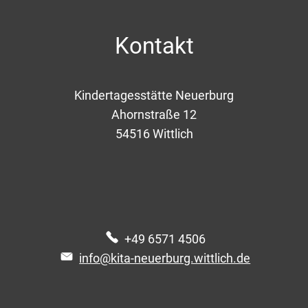
Kontakt
Kindertagesstätte Neuerburg
Ahornstraße 12
54516
Wittlich
+49 6571 4506
info@kita-neuerburg.wittlich.de