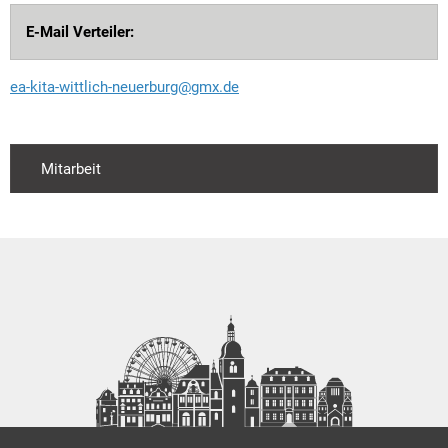
E-Mail Verteiler:
ea-kita-wittlich-neuerburg@gmx.de
Mitarbeit