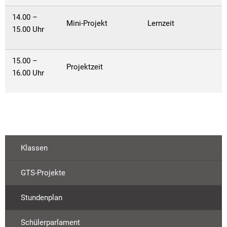
14.00 –
Mini-Projekt
Lernzeit
15.00 Uhr
15.00 –
Projektzeit
16.00 Uhr
Klassen
GTS-Projekte
Stundenplan
Schülerparlament