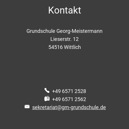
Kontakt
Grundschule Georg-Meistermann
Lieserstr. 12
54516
Wittlich
+49 6571 2528
+49 6571 2562
sekretariat@gm-grundschule.de