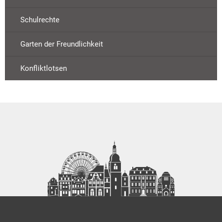
Schulrechte
Garten der Freundlichkeit
Konfliktlotsen