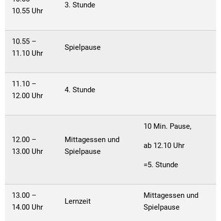
3. Stunde
10.55 Uhr
10.55 –
Spielpause
11.10 Uhr
11.10 –
4. Stunde
12.00 Uhr
10 Min. Pause,
12.00 –
Mittagessen und
ab 12.10 Uhr
13.00 Uhr
Spielpause
=5. Stunde
13.00 –
Mittagessen und
Lernzeit
14.00 Uhr
Spielpause