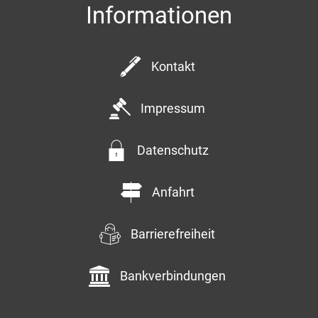
Informationen
Kontakt
Impressum
Datenschutz
Anfahrt
Barrierefreiheit
Bankverbindungen