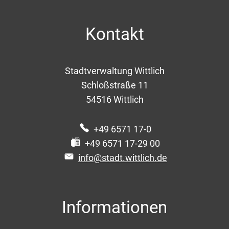
Kontakt
Stadtverwaltung Wittlich
Schloßstraße 11
54516
Wittlich
+49 6571 17-0
+49 6571 17-29 00
info@stadt.wittlich.de
Informationen