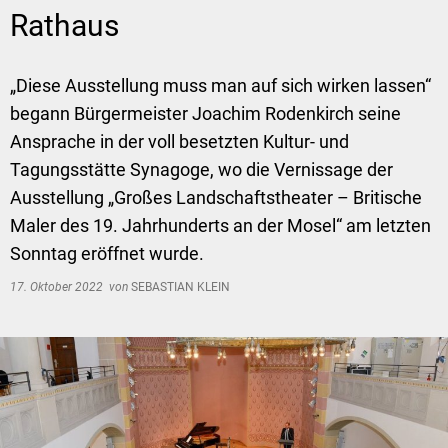
Rathaus
„Diese Ausstellung muss man auf sich wirken lassen“
begann Bürgermeister Joachim Rodenkirch seine
Ansprache in der voll besetzten Kultur- und
Tagungsstätte Synagoge, wo die Vernissage der
Ausstellung „Großes Landschaftstheater – Britische
Maler des 19. Jahrhunderts an der Mosel“ am letzten
Sonntag eröffnet wurde.
17. Oktober 2022
von
SEBASTIAN KLEIN