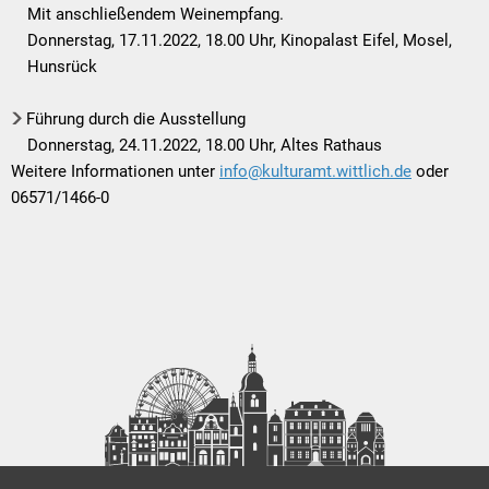
Mit anschließendem Weinempfang.
Donnerstag, 17.11.2022, 18.00 Uhr, Kinopalast Eifel, Mosel,
Hunsrück
Führung durch die Ausstellung
Donnerstag, 24.11.2022, 18.00 Uhr, Altes Rathaus
Weitere Informationen unter
info@kulturamt.wittlich.de
oder
06571/1466-0