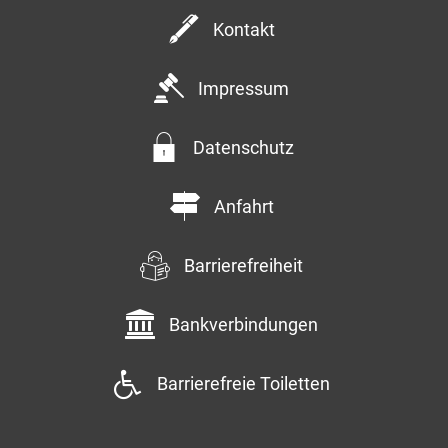
Kontakt
Impressum
Datenschutz
Anfahrt
Barrierefreiheit
Bankverbindungen
Barrierefreie Toiletten