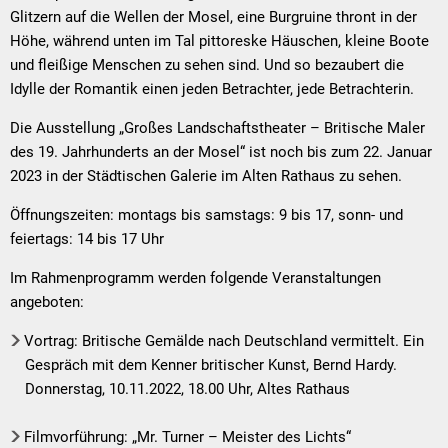
Glitzern auf die Wellen der Mosel, eine Burgruine thront in der
Höhe, während unten im Tal pittoreske Häuschen, kleine Boote
und fleißige Menschen zu sehen sind. Und so bezaubert die
Idylle der Romantik einen jeden Betrachter, jede Betrachterin.
Die Ausstellung „Großes Landschaftstheater – Britische Maler
des 19. Jahrhunderts an der Mosel“ ist noch bis zum 22. Januar
2023 in der Städtischen Galerie im Alten Rathaus zu sehen.
Öffnungszeiten: montags bis samstags: 9 bis 17, sonn- und
feiertags: 14 bis 17 Uhr
Im Rahmenprogramm werden folgende Veranstaltungen
angeboten:
Vortrag: Britische Gemälde nach Deutschland vermittelt. Ein
Gespräch mit dem Kenner britischer Kunst, Bernd Hardy.
Donnerstag, 10.11.2022, 18.00 Uhr, Altes Rathaus
Filmvorführung: „Mr. Turner – Meister des Lichts“