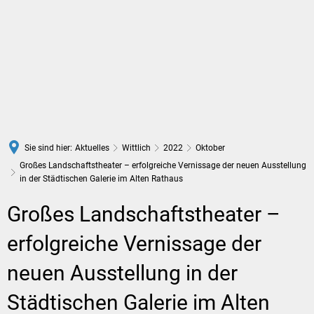
DE
Sie sind hier:
Aktuelles
Wittlich
2022
Oktober
Großes Landschaftstheater – erfolgreiche Vernissage der neuen Ausstellung
in der Städtischen Galerie im Alten Rathaus
Großes Landschaftstheater –
erfolgreiche Vernissage der
neuen Ausstellung in der
Städtischen Galerie im Alten