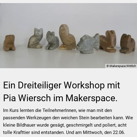
© Makerspace Wittlich
Ein Dreiteiliger Workshop mit
Pia Wiersch im Makerspace.
Im Kurs lernten die TeilnehmerInnen, wie man mit den
passenden Werkzeugen den weichen Stein bearbeiten kann. Wie
kleine Bildhauer wurde gesägt, geschmirgelt und poliert, acht
tolle Krafttier sind entstanden. Und am Mittwoch, den 22.06.