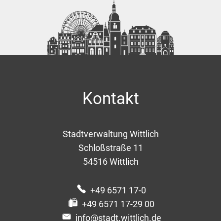
Kontakt
Stadtverwaltung Wittlich
Schloßstraße 11
54516
Wittlich
+49 6571 17-0
+49 6571 17-29 00
info@stadt.wittlich.de