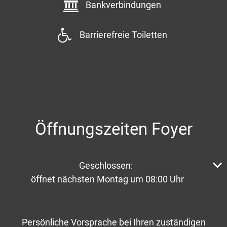
Bankverbindungen
Barrierefreie Toiletten
Öffnungszeiten Foyer
Klicken, um weitere Öffnungs- oder Schließzeiten aus
Geschlossen:
öffnet nächsten Montag um 08:00 Uhr
Persönliche Vorsprache bei Ihren zuständigen