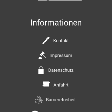
Informationen
Kontakt
Impressum
Datenschutz
Anfahrt
Barrierefreiheit