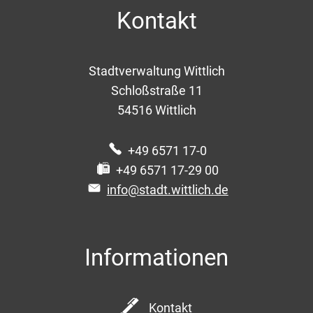
Kontakt
Stadtverwaltung Wittlich
Schloßstraße 11
54516
Wittlich
+49 6571 17-0
+49 6571 17-29 00
info@stadt.wittlich.de
Informationen
Kontakt