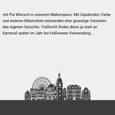
mit Pia Wiersch in unserem Makerspace. Mit Gipsbinden, Farbe
und anderen Materialien entstanden eher gruselige Varianten
des eigenen Gesichts. Vielleicht finden diese ja statt an
Karneval später im Jahr bei Halloween Verwendung...