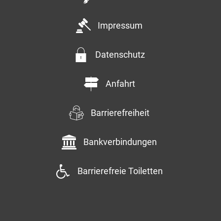
Impressum
Datenschutz
Anfahrt
Barrierefreiheit
Bankverbindungen
Barrierefreie Toiletten