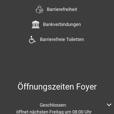
Barrierefreiheit
Bankverbindungen
Barrierefreie Toiletten
Öffnungszeiten Foyer
Klicken, um weitere Öffnungs- oder Schließzeiten aus
Geschlossen:
öffnet nächsten Freitag um 08:00 Uhr