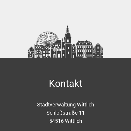
Kontakt
Stadtverwaltung Wittlich
Schloßstraße 11
54516
Wittlich