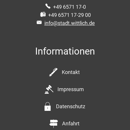
+49 6571 17-0
+49 6571 17-29 00
info@stadt.wittlich.de
Informationen
Kontakt
Impressum
Datenschutz
Anfahrt