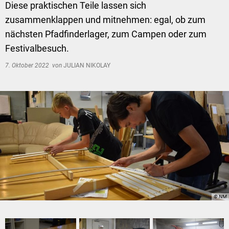
Diese praktischen Teile lassen sich
zusammenklappen und mitnehmen: egal, ob zum
nächsten Pfadfinderlager, zum Campen oder zum
Festivalbesuch.
7. Oktober 2022
von
JULIAN NIKOLAY
© NM