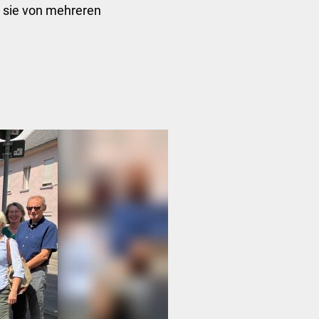
n sie von mehreren