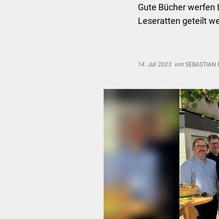
Gute Bücher werfen 
Leseratten geteilt w
14. Juli 2023
von
SEBASTIAN 