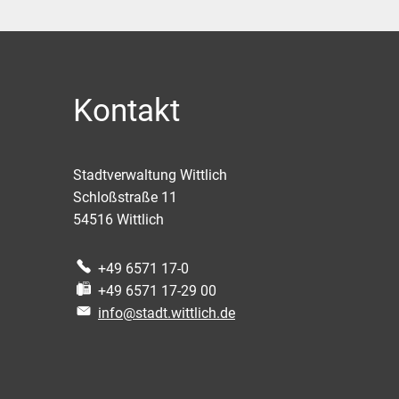
Kontakt
Stadtverwaltung Wittlich
Schloßstraße 11
54516
Wittlich
+49 6571 17-0
+49 6571 17-29 00
info@stadt.wittlich.de