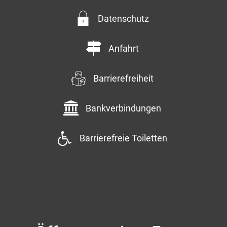
Datenschutz
Anfahrt
Barrierefreiheit
Bankverbindungen
Barrierefreie Toiletten