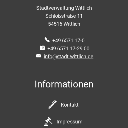
Stadtverwaltung Wittlich
Schloßstraße 11
54516
Wittlich
+49 6571 17-0
+49 6571 17-29 00
info@stadt.wittlich.de
Informationen
Kontakt
Impressum