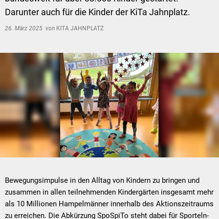
Darunter auch für die Kinder der KiTa Jahnplatz.
26. März 2025
von
KITA JAHNPLATZ
Bewegungsimpulse in den Alltag von Kindern zu bringen und
zusammen in allen teilnehmenden Kindergärten insgesamt mehr
als 10 Millionen Hampelmänner innerhalb des Aktionszeitraums
zu erreichen. Die Abkürzung SpoSpiTo steht dabei für Sporteln-