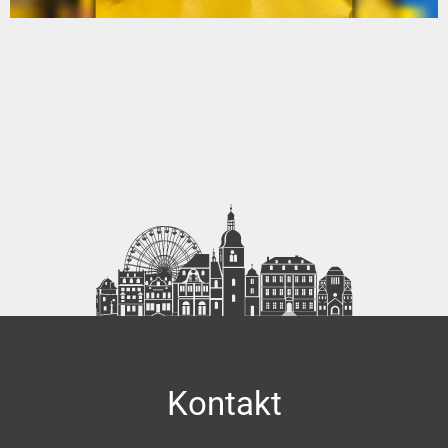
Kontakt