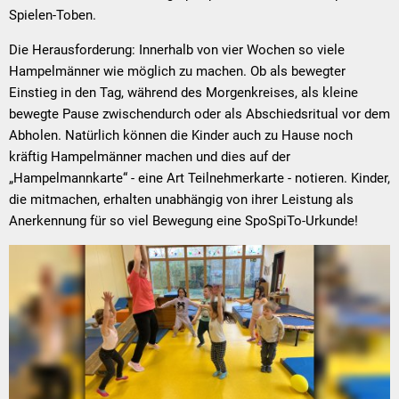
Spielen-Toben.
Die Herausforderung: Innerhalb von vier Wochen so viele
Hampelmänner wie möglich zu machen. Ob als bewegter
Einstieg in den Tag, während des Morgenkreises, als kleine
bewegte Pause zwischendurch oder als Abschiedsritual vor dem
Abholen. Natürlich können die Kinder auch zu Hause noch
kräftig Hampelmänner machen und dies auf der
„Hampelmannkarte“ - eine Art Teilnehmerkarte - notieren. Kinder,
die mitmachen, erhalten unabhängig von ihrer Leistung als
Anerkennung für so viel Bewegung eine SpoSpiTo-Urkunde!