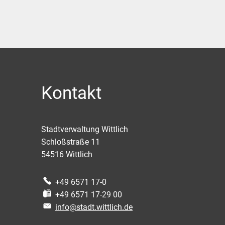
Kontakt
Stadtverwaltung Wittlich
Schloßstraße 11
54516
Wittlich
+49 6571 17-0
+49 6571 17-29 00
info@stadt.wittlich.de