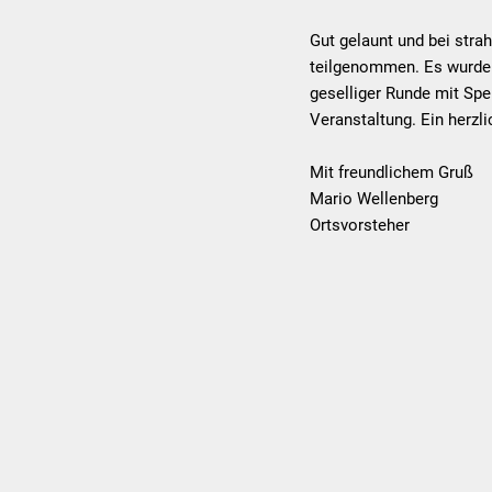
Gut gelaunt und bei str
teilgenommen. Es wurde i
geselliger Runde mit Spe
Veranstaltung. Ein herzl
Mit freundlichem Gruß
Mario Wellenberg
Ortsvorsteher