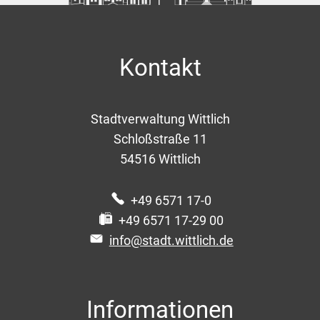
Kontakt
Stadtverwaltung Wittlich
Schloßstraße 11
54516
Wittlich
+49 6571 17-0
+49 6571 17-29 00
info@stadt.wittlich.de
Informationen