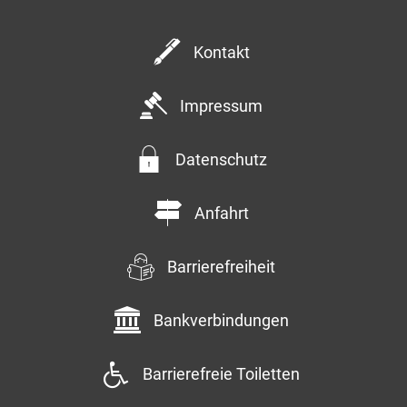
Kontakt
Impressum
Datenschutz
Anfahrt
Barrierefreiheit
Bankverbindungen
Barrierefreie Toiletten