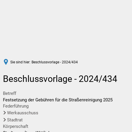
DE
Sie sind hier:
Beschlussvorlage - 2024/434
Beschlussvorlage - 2024/434
Betreff
Festsetzung der Gebühren für die Straßenreinigung 2025
Federführung
Werkausschuss
Stadtrat
Körperschaft