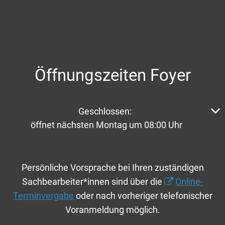
Öffnungszeiten Foyer
Klicken, um weitere Öffnungs- oder Schließzeiten aus
Geschlossen:
öffnet nächsten Montag um 08:00 Uhr
Persönliche Vorsprache bei Ihren zuständigen
Sachbearbeiter*innen sind über die
Online-
Terminvergabe
oder nach vorheriger telefonischer
Voranmeldung möglich.