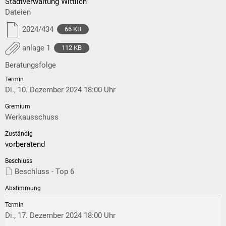
Stadtverwaltung Wittlich
Dateien
2024/434
66 KB
anlage 1
112 KB
Beratungsfolge
Di., 10. Dezember 2024 18:00 Uhr
Werkausschuss
vorberatend
Beschluss - Top 6
Di., 17. Dezember 2024 18:00 Uhr