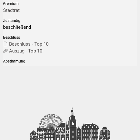
Stadtrat
beschließend
Beschluss - Top 10
Auszug - Top 10