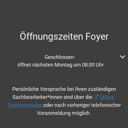
Öffnungszeiten Foyer
Klicken, um weitere Öffnungs- oder Schließzeiten aus
Geschlossen:
öffnet nächsten Montag um 08:00 Uhr
Persönliche Vorsprache bei Ihren zuständigen
Sachbearbeiter*innen sind über die
Online-
Terminvergabe
oder nach vorheriger telefonischer
Voranmeldung möglich.