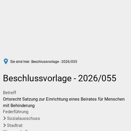
DE
Sie sind hier:
Beschlussvorlage - 2026/055
Beschlussvorlage - 2026/055
Betreff
Ortsrecht Satzung zur Einrichtung eines Beirates für Menschen
mit Behinderung
Federführung
Sozialausschuss
Stadtrat