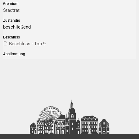
Stadtrat
beschließend
Beschluss - Top 9