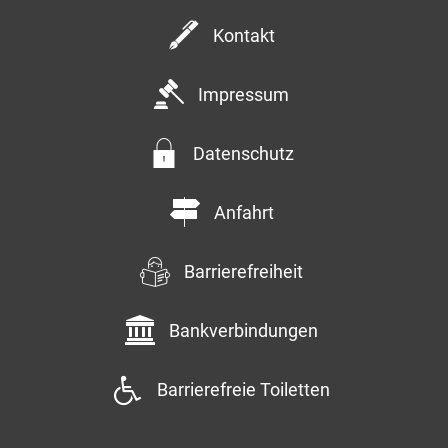
Kontakt
Impressum
Datenschutz
Anfahrt
Barrierefreiheit
Bankverbindungen
Barrierefreie Toiletten