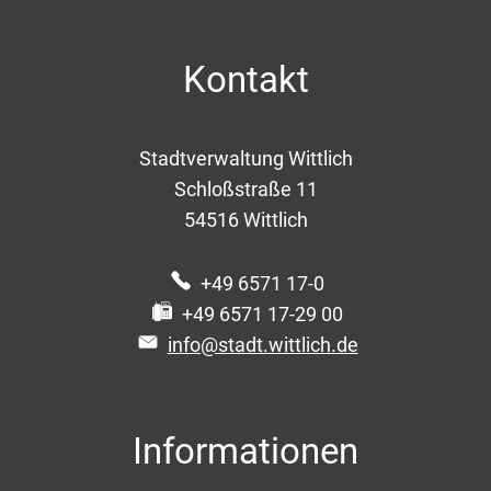
Kontakt
Stadtverwaltung Wittlich
Schloßstraße 11
54516
Wittlich
+49 6571 17-0
+49 6571 17-29 00
info@stadt.wittlich.de
Informationen