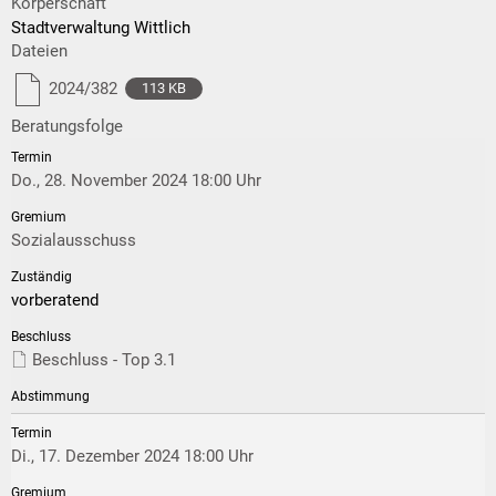
Körperschaft
Stadtverwaltung Wittlich
Dateien
2024/382
113 KB
Beratungsfolge
Do., 28. November 2024 18:00 Uhr
Sozialausschuss
vorberatend
Beschluss - Top 3.1
Di., 17. Dezember 2024 18:00 Uhr