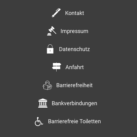
Kontakt
Impressum
Datenschutz
Anfahrt
Barrierefreiheit
Bankverbindungen
Barrierefreie Toiletten