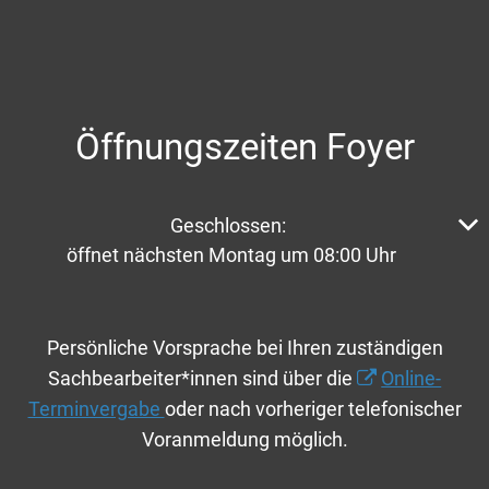
Öffnungszeiten Foyer
Klicken, um weitere Öffnungs- oder Schließzeiten aus
Geschlossen:
öffnet nächsten Montag um 08:00 Uhr
Persönliche Vorsprache bei Ihren zuständigen
Sachbearbeiter*innen sind über die
Online-
Terminvergabe
oder nach vorheriger telefonischer
Voranmeldung möglich.