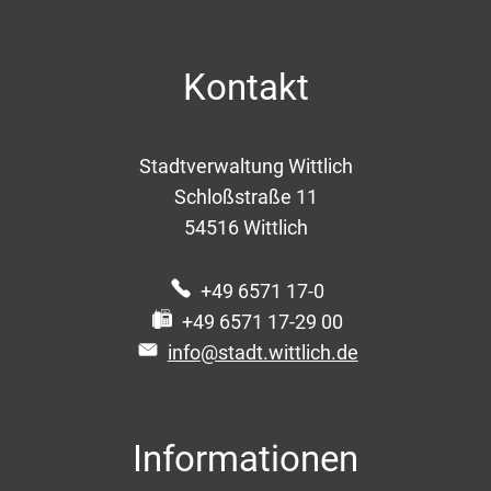
Kontakt
Stadtverwaltung Wittlich
Schloßstraße 11
54516
Wittlich
+49 6571 17-0
+49 6571 17-29 00
info@stadt.wittlich.de
Informationen