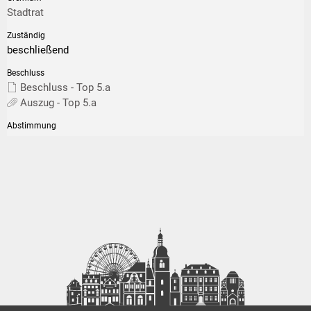
Stadtrat
beschließend
Beschluss - Top 5.a
Auszug - Top 5.a