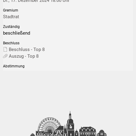
Di., 17. Dezember 2024 18:00 Uhr
Stadtrat
beschließend
Beschluss - Top 8
Auszug - Top 8