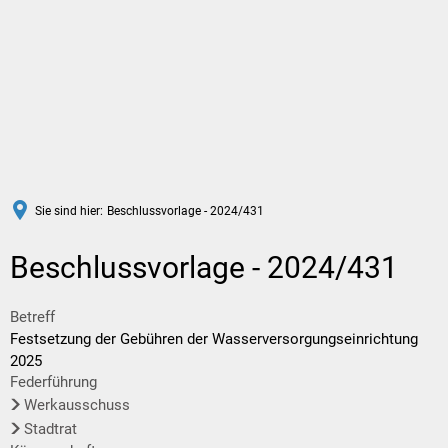
DE
Sie sind hier:
Beschlussvorlage - 2024/431
Beschlussvorlage - 2024/431
Betreff
Festsetzung der Gebühren der Wasserversorgungseinrichtung
2025
Federführung
Werkausschuss
Stadtrat