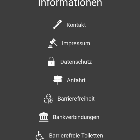
Informationen
Kontakt
Impressum
Datenschutz
Anfahrt
Barrierefreiheit
Bankverbindungen
Barrierefreie Toiletten