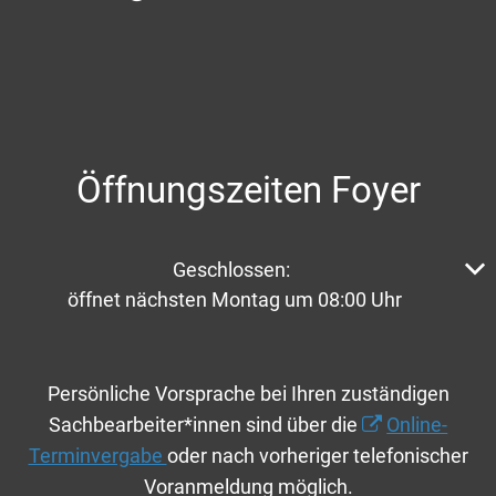
Öffnungszeiten Foyer
Klicken, um weitere Öffnungs- oder Schließzeiten aus
Geschlossen:
öffnet nächsten Montag um 08:00 Uhr
Persönliche Vorsprache bei Ihren zuständigen
Sachbearbeiter*innen sind über die
Online-
Terminvergabe
oder nach vorheriger telefonischer
Voranmeldung möglich.