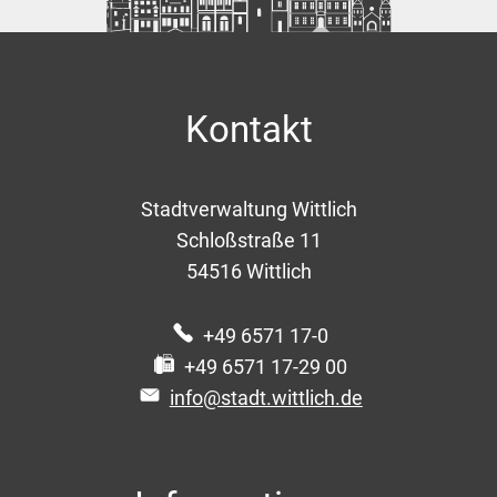
Kontakt
Stadtverwaltung Wittlich
Schloßstraße 11
54516
Wittlich
+49 6571 17-0
+49 6571 17-29 00
info@stadt.wittlich.de