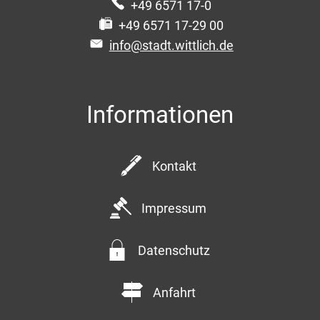
+49 6571 17-0
+49 6571 17-29 00
info@stadt.wittlich.de
Informationen
Kontakt
Impressum
Datenschutz
Anfahrt