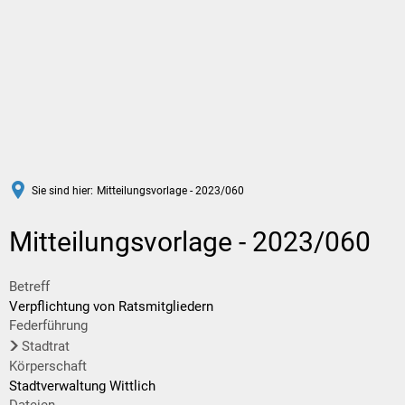
DE
Sie sind hier:
Mitteilungsvorlage - 2023/060
Mitteilungsvorlage - 2023/060
Betreff
Verpflichtung von Ratsmitgliedern
Federführung
Stadtrat
Körperschaft
Stadtverwaltung Wittlich
Dateien