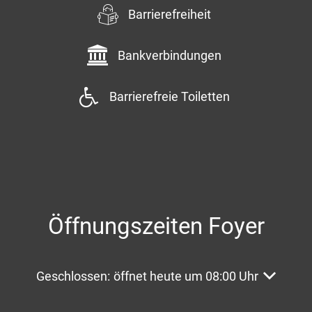
Barrierefreiheit
Bankverbindungen
Barrierefreie Toiletten
Öffnungszeiten Foyer
Klicken, um weitere Öffnungs- oder Schließzeite
Geschlossen:
öffnet heute um 08:00 Uhr