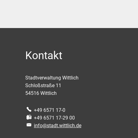
Kontakt
Stadtverwaltung Wittlich
Schloßstraße 11
54516
Wittlich
+49 6571 17-0
+49 6571 17-29 00
info@stadt.wittlich.de