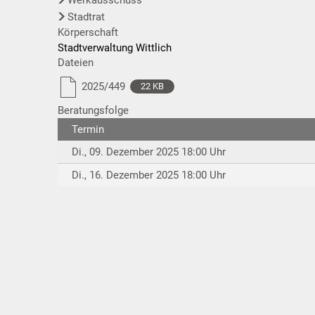
Stadtrat
Körperschaft
Stadtverwaltung Wittlich
Dateien
2025/449
22 KB
Beratungsfolge
Termin
Di., 09. Dezember 2025 18:00 Uhr
Di., 16. Dezember 2025 18:00 Uhr