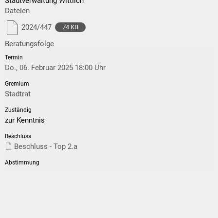
Stadtverwaltung Wittlich
Dateien
2024/447
74 KB
Beratungsfolge
Do., 06. Februar 2025 18:00 Uhr
Stadtrat
zur Kenntnis
Beschluss - Top 2.a