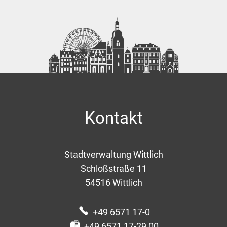
Kontakt
Stadtverwaltung Wittlich
Schloßstraße 11
54516
Wittlich
+49 6571 17-0
+49 6571 17-29 00