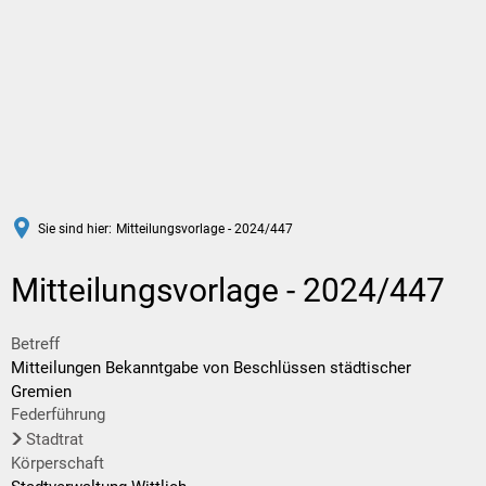
DE
Sie sind hier:
Mitteilungsvorlage - 2024/447
Mitteilungsvorlage - 2024/447
Betreff
Mitteilungen Bekanntgabe von Beschlüssen städtischer
Gremien
Federführung
Stadtrat
Körperschaft