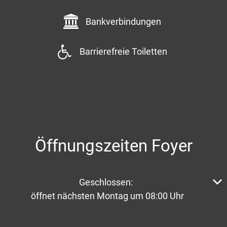
Bankverbindungen
Barrierefreie Toiletten
Öffnungszeiten Foyer
Klicken, um weitere Öffnungs- oder Schließzeiten aus
Geschlossen:
öffnet nächsten Montag um 08:00 Uhr