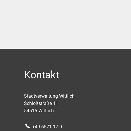
Kontakt
Stadtverwaltung Wittlich
Schloßstraße 11
54516
Wittlich
+49 6571 17-0