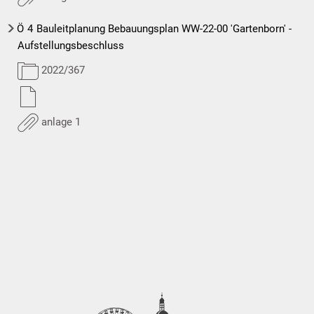
Ö
4
Bauleitplanung Bebauungsplan WW-22-00 'Gartenborn' -
Aufstellungsbeschluss
2022/367
anlage 1