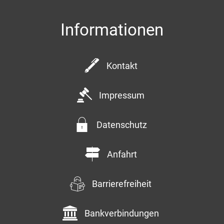
Informationen
Kontakt
Impressum
Datenschutz
Anfahrt
Barrierefreiheit
Bankverbindungen