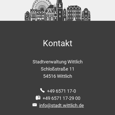
Kontakt
Stadtverwaltung Wittlich
Schloßstraße 11
54516
Wittlich
+49 6571 17-0
+49 6571 17-29 00
info@stadt.wittlich.de