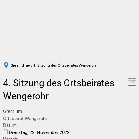
DE
Sie sind hier:
4. Sitzung des Ortsbeirates Wengerohr
4. Sitzung des Ortsbeirates
Wengerohr
Gremium
Ortsbeirat Wengerohr
Datum
Dienstag, 22. November 2022