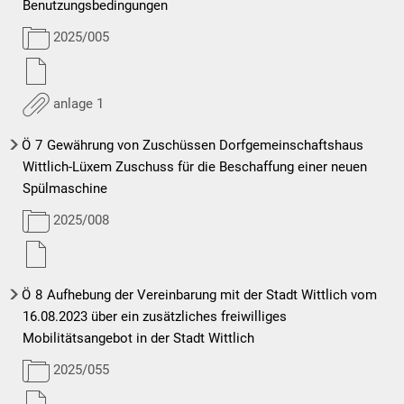
Benutzungsbedingungen
2025/005
anlage 1
Ö
7
Gewährung von Zuschüssen Dorfgemeinschaftshaus
Wittlich-Lüxem Zuschuss für die Beschaffung einer neuen
Spülmaschine
2025/008
Ö
8
Aufhebung der Vereinbarung mit der Stadt Wittlich vom
16.08.2023 über ein zusätzliches freiwilliges
Mobilitätsangebot in der Stadt Wittlich
2025/055