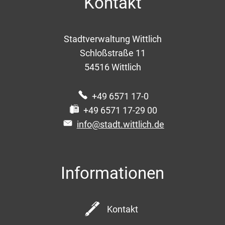
Kontakt
Stadtverwaltung Wittlich
Schloßstraße 11
54516
Wittlich
+49 6571 17-0
+49 6571 17-29 00
info@stadt.wittlich.de
Informationen
Kontakt