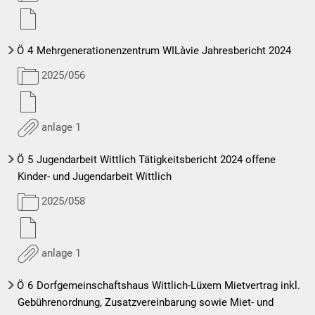
Ö
4
Mehrgenerationenzentrum WILàvie Jahresbericht 2024
2025/056
anlage 1
Ö
5
Jugendarbeit Wittlich Tätigkeitsbericht 2024 offene
Kinder- und Jugendarbeit Wittlich
2025/058
anlage 1
Ö
6
Dorfgemeinschaftshaus Wittlich-Lüxem Mietvertrag inkl.
Gebührenordnung, Zusatzvereinbarung sowie Miet- und