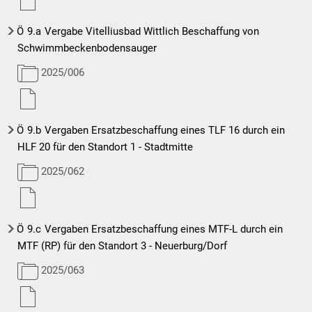
Ö
9.a
Vergabe Vitelliusbad Wittlich Beschaffung von
Schwimmbeckenbodensauger
2025/006
Ö
9.b
Vergaben Ersatzbeschaffung eines TLF 16 durch ein
HLF 20 für den Standort 1 - Stadtmitte
2025/062
Ö
9.c
Vergaben Ersatzbeschaffung eines MTF-L durch ein
MTF (RP) für den Standort 3 - Neuerburg/Dorf
2025/063