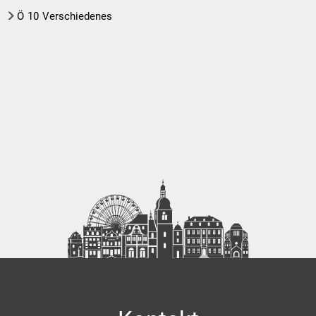
Ö
10
Verschiedenes