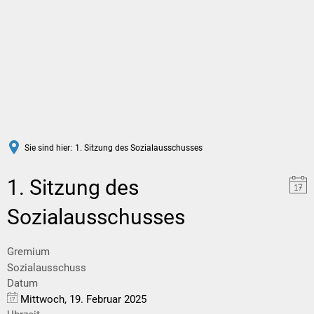
DE
Sie sind hier:
1. Sitzung des Sozialausschusses
1. Sitzung des
Sozialausschusses
Gremium
Sozialausschuss
Datum
Mittwoch, 19. Februar 2025