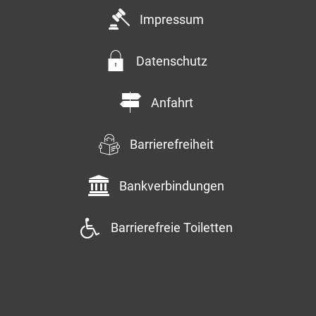
Impressum
Datenschutz
Anfahrt
Barrierefreiheit
Bankverbindungen
Barrierefreie Toiletten