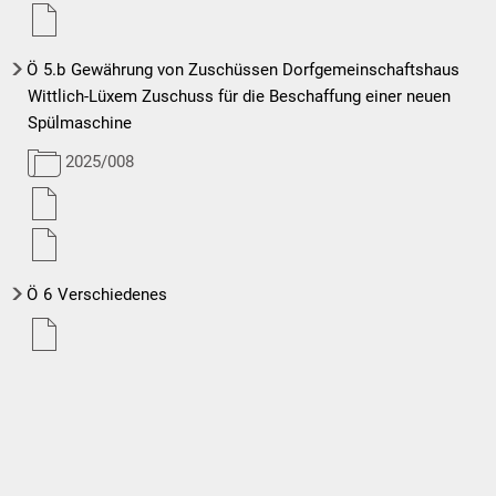
Ö
5.b
Gewährung von Zuschüssen Dorfgemeinschaftshaus
Wittlich-Lüxem Zuschuss für die Beschaffung einer neuen
Spülmaschine
2025/008
Ö
6
Verschiedenes