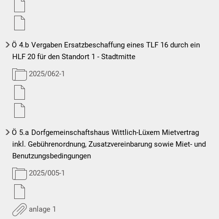
Ö
4.b
Vergaben Ersatzbeschaffung eines TLF 16 durch ein
HLF 20 für den Standort 1 - Stadtmitte
2025/062-1
Ö
5.a
Dorfgemeinschaftshaus Wittlich-Lüxem Mietvertrag
inkl. Gebührenordnung, Zusatzvereinbarung sowie Miet- und
Benutzungsbedingungen
2025/005-1
anlage 1