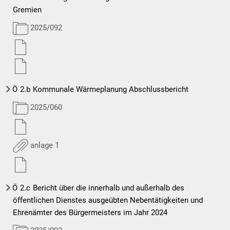
Gremien
2025/092
Ö
2.b
Kommunale Wärmeplanung Abschlussbericht
2025/060
anlage 1
Ö
2.c
Bericht über die innerhalb und außerhalb des
öffentlichen Dienstes ausgeübten Nebentätigkeiten und
Ehrenämter des Bürgermeisters im Jahr 2024