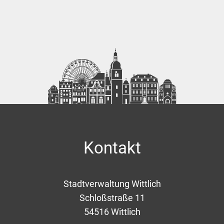
Kontakt
Stadtverwaltung Wittlich
Schloßstraße 11
54516
Wittlich