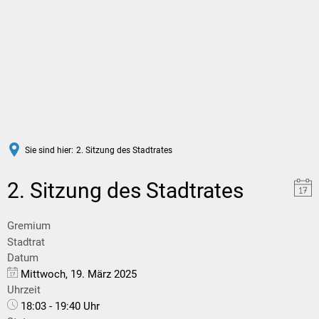
DE
Sie sind hier:
2. Sitzung des Stadtrates
2. Sitzung des Stadtrates
Gremium
Stadtrat
Datum
Mittwoch, 19. März 2025
Uhrzeit
18:03 - 19:40 Uhr