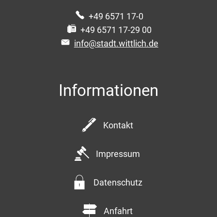
+49 6571 17-0
+49 6571 17-29 00
info@stadt.wittlich.de
Informationen
Kontakt
Impressum
Datenschutz
Anfahrt