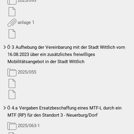
2025/093
anlage 1
Ö
3
Aufhebung der Vereinbarung mit der Stadt Wittlich vom
16.08.2023 über ein zusätzliches freiwilliges
Mobilitätsangebot in der Stadt Wittlich
2025/055
Ö
4.a
Vergaben Ersatzbeschaffung eines MTF-L durch ein
MTF (RP) für den Standort 3 - Neuerburg/Dorf
2025/063-1