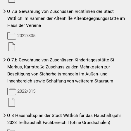
Ö
7.a
Gewährung von Zuschüssen Richtlinien der Stadt
Wittlich im Rahmen der Altenhilfe Altenbegegnungsstätte im
Haus der Vereine
2022/305
Ö
7.b
Gewährung von Zuschüssen Kindertagesstätte St.
Markus, Karrstraße Zuschuss zu den Mehrkosten zur
Beseitigung von Sicherheitsmängeln im Außen- und
Innenbereich sowie Schaffung von weiterem Stauraum
2022/315
Ö
8
Haushaltsplan der Stadt Wittlich für das Haushaltsjahr
2023 Teilhaushalt Fachbereich I (ohne Grundschulen)