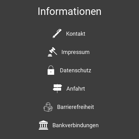
Informationen
Kontakt
Impressum
Datenschutz
Anfahrt
Barrierefreiheit
Bankverbindungen