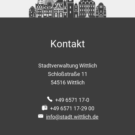
Kontakt
Stadtverwaltung Wittlich
Schloßstraße 11
54516
Wittlich
+49 6571 17-0
+49 6571 17-29 00
info@stadt.wittlich.de