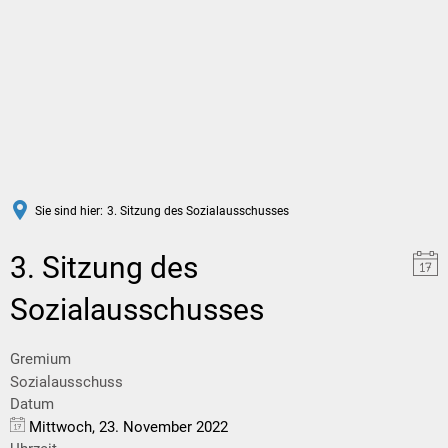
DE
Sie sind hier:
3. Sitzung des Sozialausschusses
3. Sitzung des
Sozialausschusses
Gremium
Sozialausschuss
Datum
Mittwoch, 23. November 2022