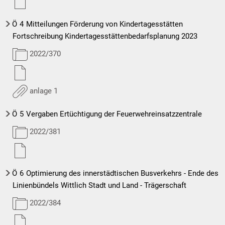
Ö
4
Mitteilungen Förderung von Kindertagesstätten
Fortschreibung Kindertagesstättenbedarfsplanung 2023
2022/370
anlage 1
Ö
5
Vergaben Ertüchtigung der Feuerwehreinsatzzentrale
2022/381
Ö
6
Optimierung des innerstädtischen Busverkehrs - Ende des
Linienbündels Wittlich Stadt und Land - Trägerschaft
2022/384