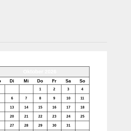
Oktober 2026
o
Di
Mi
Do
Fr
Sa
So
29
30
1
2
3
4
6
7
8
9
10
11
13
14
15
16
17
18
20
21
22
23
24
25
27
28
29
30
31
1