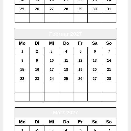
25
26
27
28
29
30
31
1
2
3
4
5
6
7
Februar 2027
Mo
Di
Mi
Do
Fr
Sa
So
1
2
3
4
5
6
7
8
9
10
11
12
13
14
15
16
17
18
19
20
21
22
23
24
25
26
27
28
1
2
3
4
5
6
7
8
9
10
11
12
13
14
März 2027
Mo
Di
Mi
Do
Fr
Sa
So
1
2
3
4
5
6
7