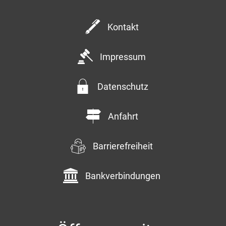
Kommentar
Kontakt
Impressum
Datenschutz
Anfahrt
Anfrage senden
Barrierefreiheit
Bankverbindungen