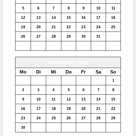
5
6
7
8
9
10
11
12
13
14
15
16
17
18
19
20
21
22
23
24
25
26
27
28
29
30
31
1
2
3
4
5
6
7
8
November 2026
Mo
Di
Mi
Do
Fr
Sa
So
26
27
28
29
30
31
1
2
3
4
5
6
7
8
9
10
11
12
13
14
15
16
17
18
19
20
21
22
23
24
25
26
27
28
29
30
1
2
3
4
5
6