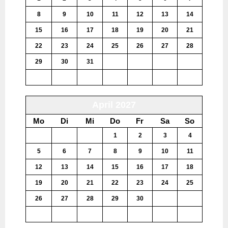
8
9
10
11
12
13
14
15
16
17
18
19
20
21
22
23
24
25
26
27
28
29
30
31
1
2
3
4
5
6
7
8
9
10
11
April 2027
Mo
Di
Mi
Do
Fr
Sa
So
29
30
31
1
2
3
4
5
6
7
8
9
10
11
12
13
14
15
16
17
18
19
20
21
22
23
24
25
26
27
28
29
30
1
2
3
4
5
6
7
8
9