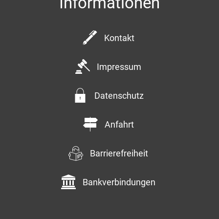
Informationen
Kommentar
Kontakt
Impressum
Datenschutz
Anfahrt
Anfrage senden
Barrierefreiheit
Bankverbindungen