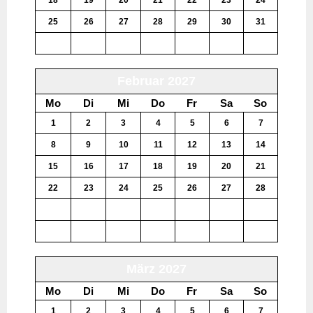
25
26
27
28
29
30
31
1
2
3
4
5
6
7
Februar 2027
Mo
Di
Mi
Do
Fr
Sa
So
1
2
3
4
5
6
7
8
9
10
11
12
13
14
15
16
17
18
19
20
21
22
23
24
25
26
27
28
1
2
3
4
5
6
7
8
9
10
11
12
13
14
März 2027
Mo
Di
Mi
Do
Fr
Sa
So
1
2
3
4
5
6
7