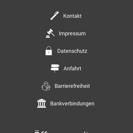
Kommentar
Kontakt
Impressum
Datenschutz
Anfahrt
Anfrage senden
Barrierefreiheit
Bankverbindungen