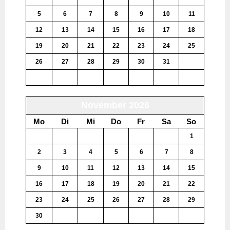
5
6
7
8
9
10
11
12
13
14
15
16
17
18
19
20
21
22
23
24
25
26
27
28
29
30
31
1
2
3
4
5
6
7
8
November 2026
Mo
Di
Mi
Do
Fr
Sa
So
26
27
28
29
30
31
1
2
3
4
5
6
7
8
9
10
11
12
13
14
15
16
17
18
19
20
21
22
23
24
25
26
27
28
29
30
1
2
3
4
5
6