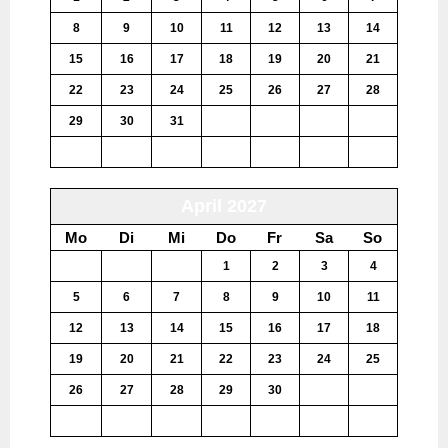
8
9
10
11
12
13
14
15
16
17
18
19
20
21
22
23
24
25
26
27
28
29
30
31
1
2
3
4
5
6
7
8
9
10
11
April 2027
Mo
Di
Mi
Do
Fr
Sa
So
29
30
31
1
2
3
4
5
6
7
8
9
10
11
12
13
14
15
16
17
18
19
20
21
22
23
24
25
26
27
28
29
30
1
2
3
4
5
6
7
8
9