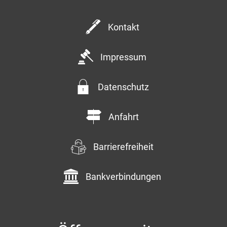
Kommentar
Kontakt
Impressum
Datenschutz
Anfahrt
Anfrage senden
Barrierefreiheit
Bankverbindungen