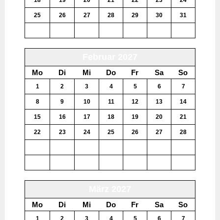
25
26
27
28
29
30
31
1
2
3
4
5
6
7
Februar 2027
Mo
Di
Mi
Do
Fr
Sa
So
1
2
3
4
5
6
7
8
9
10
11
12
13
14
15
16
17
18
19
20
21
22
23
24
25
26
27
28
1
2
3
4
5
6
7
8
9
10
11
12
13
14
März 2027
Mo
Di
Mi
Do
Fr
Sa
So
1
2
3
4
5
6
7