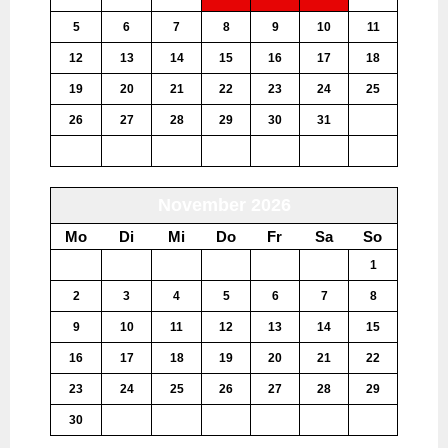
5
6
7
8
9
10
11
12
13
14
15
16
17
18
19
20
21
22
23
24
25
26
27
28
29
30
31
1
2
3
4
5
6
7
8
November 2026
Mo
Di
Mi
Do
Fr
Sa
So
26
27
28
29
30
31
1
2
3
4
5
6
7
8
9
10
11
12
13
14
15
16
17
18
19
20
21
22
23
24
25
26
27
28
29
30
1
2
3
4
5
6