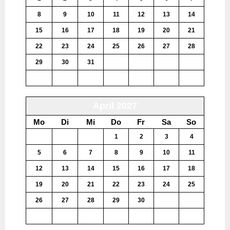
8
9
10
11
12
13
14
15
16
17
18
19
20
21
22
23
24
25
26
27
28
29
30
31
1
2
3
4
5
6
7
8
9
10
11
April 2027
Mo
Di
Mi
Do
Fr
Sa
So
29
30
31
1
2
3
4
5
6
7
8
9
10
11
12
13
14
15
16
17
18
19
20
21
22
23
24
25
26
27
28
29
30
1
2
3
4
5
6
7
8
9