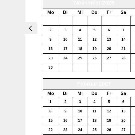
November 2026
Mo
Di
Mi
Do
Fr
Sa
26
27
28
29
30
31
2
3
4
5
6
7
9
10
11
12
13
14
16
17
18
19
20
21
23
24
25
26
27
28
30
1
2
3
4
5
Februar 2027
Mo
Di
Mi
Do
Fr
Sa
1
2
3
4
5
6
8
9
10
11
12
13
15
16
17
18
19
20
22
23
24
25
26
27