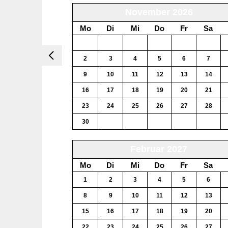
November 2026
Mo
Di
Mi
Do
Fr
Sa
26
27
28
29
30
31
2
3
4
5
6
7
9
10
11
12
13
14
16
17
18
19
20
21
23
24
25
26
27
28
30
1
2
3
4
5
Februar 2027
Mo
Di
Mi
Do
Fr
Sa
1
2
3
4
5
6
8
9
10
11
12
13
15
16
17
18
19
20
22
23
24
25
26
27