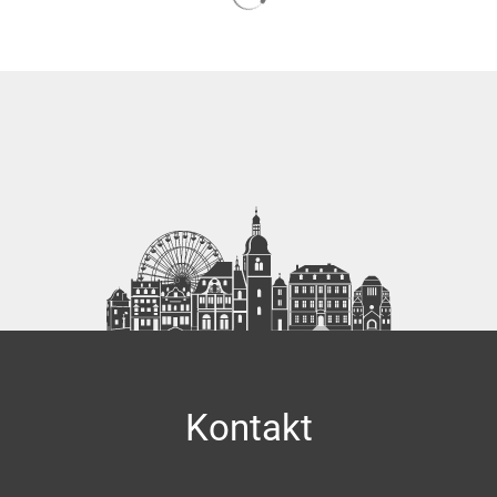
Kontakt