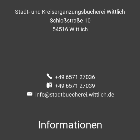
Stadt- und Kreisergänzungsbücherei Wittlich
Schloßstraße 10
54516
Wittlich
+49 6571 27036
+49 6571 27039
info@stadtbuecherei.wittlich.de
Informationen