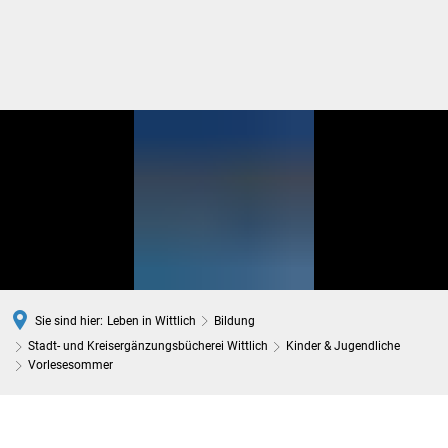
DE
Sie sind hier:
Leben in Wittlich
Bildung
Stadt- und Kreisergänzungsbücherei Wittlich
Kinder & Jugendliche
Vorlesesommer
Vorlesesommer