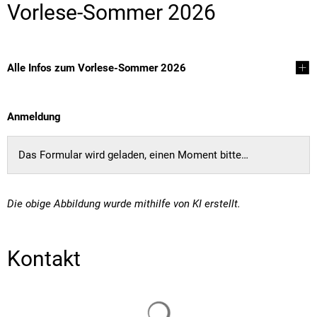
Vorlese-Sommer 2026
Alle Infos zum Vorlese-Sommer 2026
Anmeldung
Das Formular wird geladen, einen Moment bitte…
Die obige Abbildung wurde mithilfe von KI erstellt.
Kontakt
Suchergebnisse werden gelade