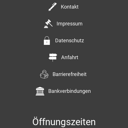
Kontakt
Impressum
Datenschutz
Anfahrt
Barrierefreiheit
Bankverbindungen
Öffnungszeiten